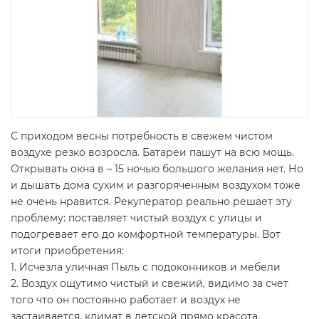
С приходом весны потребность в свежем чистом
воздухе резко возросла. Батареи пашут на всю мощь.
Открывать окна в – 15 ночью большого желания нет. Но
и дышать дома сухим и разгоряченным воздухом тоже
не очень нравится. Рекуператор реально решает эту
проблему: поставляет чистый воздух с улицы и
подогревает его до комфортной температуры. Вот
итоги приобретения:
1. Исчезла уличная Пыль с подоконников и мебели
2. Воздух ощутимо чистый и свежий, видимо за счет
того что он постоянно работает и воздух не
застаивается, климат в детской прямо красота.