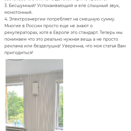
3. Бесшумный! Успокаивающий и еле слышный звук,
монотонный.
4. Электроэнергии потребляет на смешную сумму.
Многие в России просто еще не знают о
рекуператорах, хотя в Европе это стандарт. Теперь мы
понимаем что это реально нужная вещь а не просто
реклама или безделушка! Уверенна, что моя статья Вам
пригодиться!