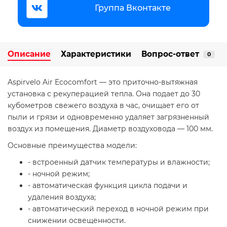
Группа Вконтакте
Описание
Характеристики
Вопрос-ответ
0
Aspirvelo Air Ecocomfort — это приточно-вытяжная
установка с рекуперацией тепла. Она подает до 30
кубометров свежего воздуха в час, очищает его от
пыли и грязи и одновременно удаляет загрязненный
воздух из помещения. Диаметр воздуховода — 100 мм.
Основные преимущества модели:
- встроенный датчик температуры и влажности;
- ночной режим;
- автоматическая функция цикла подачи и
удаления воздуха;
- автоматический переход в ночной режим при
снижении освещенности.