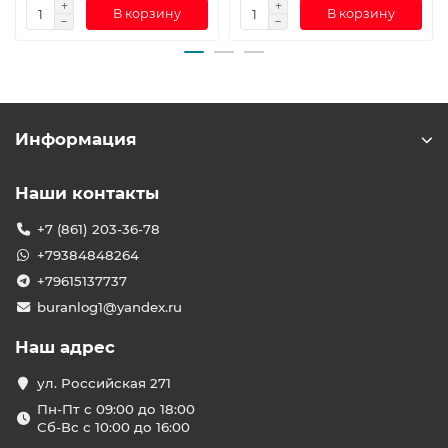
В корзину
В корзину
Информация
Наши контакты
+7 (861) 203-36-78
+79384848264
+79615137737
buranlog1@yandex.ru
Наш адрес
ул. Российская 271
Пн-Пт с 09:00 до 18:00
Сб-Вс с 10:00 до 16:00