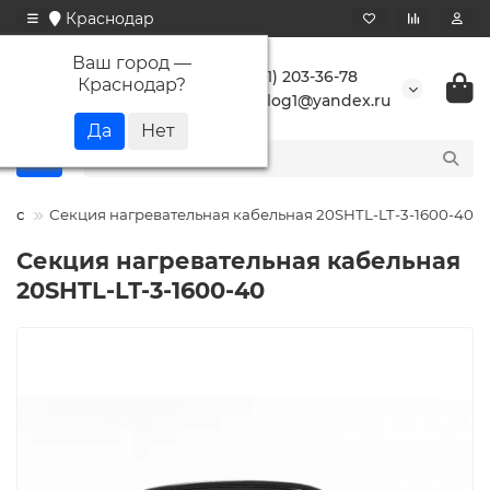
Краснодар
Ваш город —
+7 (861) 203-36-78
Краснодар
?
buranlog1@yandex.ru
юкс
Секция нагревательная кабельная 20SHTL-LT-3-1600-40
Секция нагревательная кабельная
20SHTL-LT-3-1600-40