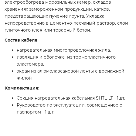
электрообогрева морозильных камер, складов
хранениях замороженной продуккции, катков,
предотвращающих пучение грунта. Укладка
непосредственно в цементно-песчаный раствор, слой
плиточного клея или товарный бетон.
Состав кабеля
нагревательная многопроволочная жила,
изоляция и оболочка из термопластичного
эластомера,
экран из алюмолавсановой ленты с дренажной
жилой
Комплектация:
Секция нагревательная кабельная SHTL-LT - 1шт.
Руководство по эксплуатации, совмещенное с
паспортом - 1 шт.