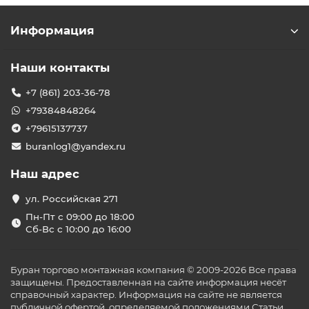
Информация
Наши контакты
+7 (861) 203-36-78
+79384848264
+79615137737
buranlog1@yandex.ru
Наш адрес
ул. Российская 271
Пн-Пт с 09:00 до 18:00
Сб-Вс с 10:00 до 16:00
Буран торгово монтажная компания © 2009-2026 Все права
защищены. Предоставленная на сайте информация несёт
справочный характер. Информация на сайте не является
публичной офертой, определяемой положениями Статьи