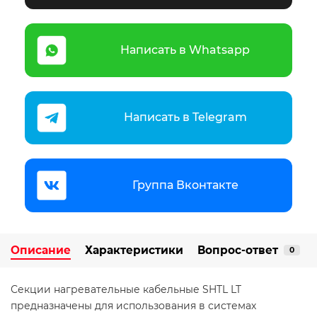
Написать в Whatsapp
Написать в Telegram
Группа Вконтакте
Описание
Характеристики
Вопрос-ответ
0
Секции нагревательные кабельные SHTL LT
предназначены для использования в системах