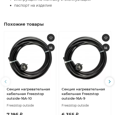
паспорт на изделие
Похожие товары
Секция нагревательная
Секция нагревательная
кабельная Freezstop
кабельная Freezstop
outside-16A-10
outside-16A-9
Freezstop outside
Freezstop outside
7 195 ₽
6 355 ₽