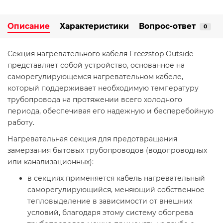
Описание
Характеристики
Вопрос-ответ
0
Секция нагревательного кабеля Freezstop Outside
представляет собой устройство, основанное на
саморегулирующемся нагревательном кабеле,
который поддерживает необходимую температуру
трубопровода на протяжении всего холодного
периода, обеспечивая его надежную и бесперебойную
работу.
Нагревательная секция для предотвращения
замерзания бытовых трубопроводов (водопроводных
или канализационных):
в секциях применяется кабель нагревательный
саморегулирующийся, меняющий собственное
тепловыделение в зависимости от внешних
условий, благодаря этому систему обогрева