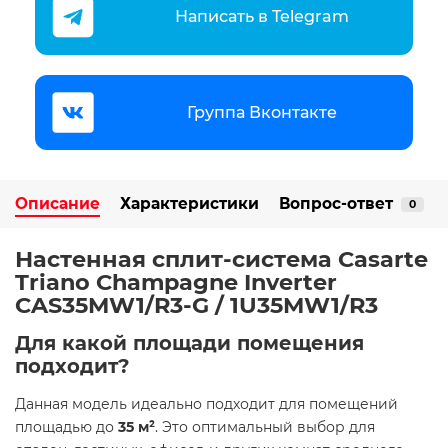
Написать в Telegram
Группа Вконтакте
Описание
Характеристики
Вопрос-ответ
0
Настенная сплит-система Casarte
Triano Champagne Inverter
CAS35MW1/R3-G / 1U35MW1/R3
Для какой площади помещения
подходит?
Данная модель идеально подходит для помещений
площадью до
35 м²
. Это оптимальный выбор для