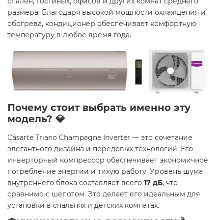
спален, гостиных, офисов и других комнат среднего
размера. Благодаря высокой мощности охлаждения и
обогрева, кондиционер обеспечивает комфортную
температуру в любое время года.
Почему стоит выбрать именно эту
модель? 💎
Casarte Triano Champagne Inverter — это сочетание
элегантного дизайна и передовых технологий. Его
инверторный компрессор обеспечивает экономичное
потребление энергии и тихую работу. Уровень шума
внутреннего блока составляет всего
17 дБ
, что
сравнимо с шепотом. Это делает его идеальным для
установки в спальнях и детских комнатах.