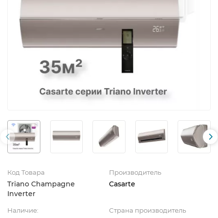
Код Товара
Производитель
Triano Champagne
Casarte
Inverter
Наличие:
Страна производитель