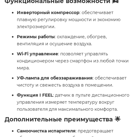
Функциональные возможности 🌬️
Инверторный компрессор
: обеспечивает
плавную регулировку мощности и экономию
электроэнергии.
Режимы работы
: охлаждение, обогрев,
вентиляция и осушение воздуха.
Wi-Fi управление
: позволяет управлять
кондиционером через смартфон из любой точки
мира.
УФ-лампа для обеззараживания
: обеспечивает
чистоту и свежесть воздуха в помещении.
Функция I FEEL
: датчик в пульте дистанционного
управления измеряет температуру вокруг
пользователя для максимального комфорта.
Дополнительные преимущества 🌟
Самоочистка испарителя
: предотвращает