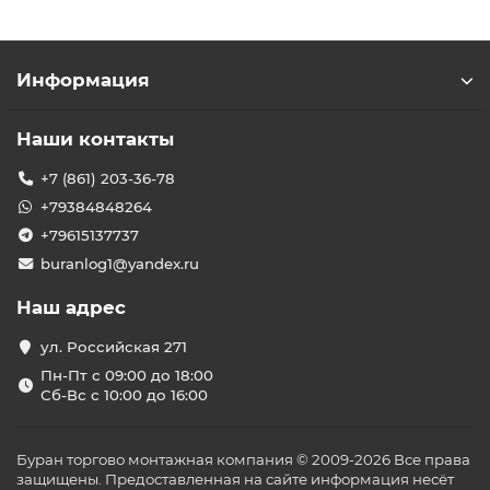
Информация
Наши контакты
+7 (861) 203-36-78
+79384848264
+79615137737
buranlog1@yandex.ru
Наш адрес
ул. Российская 271
Пн-Пт с 09:00 до 18:00
Сб-Вс с 10:00 до 16:00
Буран торгово монтажная компания © 2009-2026 Все права
защищены. Предоставленная на сайте информация несёт