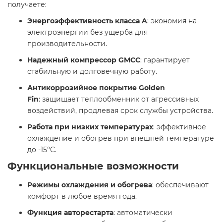
получаете:
Энергоэффективность класса A
: экономия на
электроэнергии без ущерба для
производительности.
Надежный компрессор GMCC
: гарантирует
стабильную и долговечную работу.
Антикоррозийное покрытие Golden
Fin
: защищает теплообменник от агрессивных
воздействий, продлевая срок службы устройства.
Работа при низких температурах
: эффективное
охлаждение и обогрев при внешней температуре
до -15°C.
Функциональные возможности
Режимы охлаждения и обогрева
: обеспечивают
комфорт в любое время года.
Функция авторестарта
: автоматически