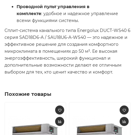
Проводной пульт управления в
комплекте
: удобное и надежное управление
всеми функциями системы.
Сплит-система канального типа Energolux DUCT-WS40 6
серия SAD18D6-A / SAU18U6-A-WS40 — это надежное и
эффективное решение для создания комфортного
микроклимата в помещениях до 50 м². Ее высокая
энергоэффективность, широкий функционал и
дополнительные возможности делают ее отличным
выбором для тех, кто ценит качество и комфорт.
Похожие товары