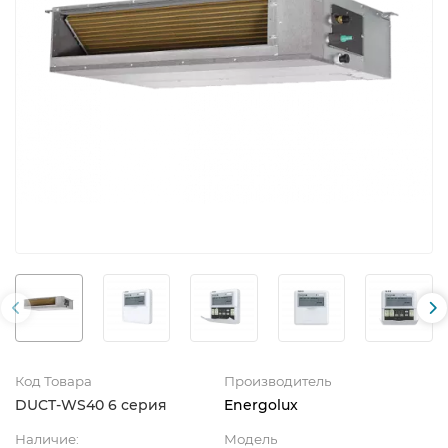
Код Товара
Производитель
DUCT-WS40 6 серия
Energolux
Наличие:
Модель