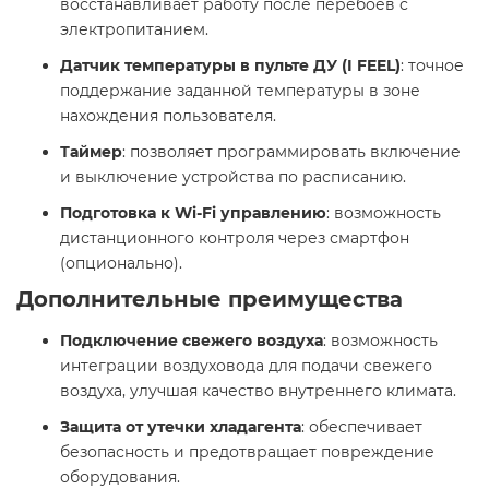
восстанавливает работу после перебоев с
электропитанием.
Датчик температуры в пульте ДУ (I FEEL)
: точное
поддержание заданной температуры в зоне
нахождения пользователя.
Таймер
: позволяет программировать включение
и выключение устройства по расписанию.
Подготовка к Wi-Fi управлению
: возможность
дистанционного контроля через смартфон
(опционально).
Дополнительные преимущества
Подключение свежего воздуха
: возможность
интеграции воздуховода для подачи свежего
воздуха, улучшая качество внутреннего климата.
Защита от утечки хладагента
: обеспечивает
безопасность и предотвращает повреждение
оборудования.