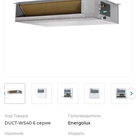
Код Товара
Производитель
DUCT-WS40 6 серия
Energolux
Наличие:
Модель