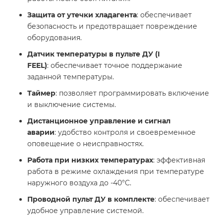
Защита от утечки хладагента
: обеспечивает
безопасность и предотвращает повреждение
оборудования.
Датчик температуры в пульте ДУ (I
FEEL)
: обеспечивает точное поддержание
заданной температуры.
Таймер
: позволяет программировать включение
и выключение системы.
Дистанционное управление и сигнал
аварии
: удобство контроля и своевременное
оповещение о неисправностях.
Работа при низких температурах
: эффективная
работа в режиме охлаждения при температуре
наружного воздуха до -40°C.
Проводной пульт ДУ в комплекте
: обеспечивает
удобное управление системой.