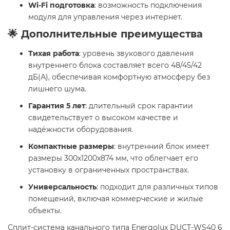
Wi-Fi подготовка
: возможность подключения
модуля для управления через интернет.
🌟 Дополнительные преимущества
Тихая работа
: уровень звукового давления
внутреннего блока составляет всего 48/45/42
дБ(А), обеспечивая комфортную атмосферу без
лишнего шума.
Гарантия 5 лет
: длительный срок гарантии
свидетельствует о высоком качестве и
надёжности оборудования.
Компактные размеры
: внутренний блок имеет
размеры 300х1200x874 мм, что облегчает его
установку в ограниченных пространствах.
Универсальность
: подходит для различных типов
помещений, включая коммерческие и жилые
объекты.
Сплит-система канального типа Energolux DUCT-WS40 6