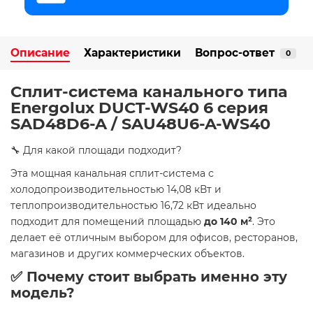
Описание
Характеристики
Вопрос-ответ
0
Сплит-система канального типа
Energolux DUCT-WS40 6 серия
SAD48D6-A / SAU48U6-A-WS40
🔧 Для какой площади подходит?
Эта мощная канальная сплит-система с
холодопроизводительностью 14,08 кВт и
теплопроизводительностью 16,72 кВт идеально
подходит для помещений площадью
до 140 м²
. Это
делает её отличным выбором для офисов, ресторанов,
магазинов и других коммерческих объектов.
✅ Почему стоит выбрать именно эту
модель?