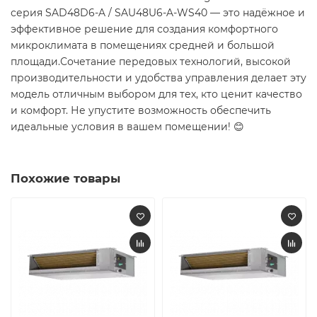
серия SAD48D6-A / SAU48U6-A-WS40 — это надёжное и
эффективное решение для создания комфортного
микроклимата в помещениях средней и большой
площади.Сочетание передовых технологий, высокой
производительности и удобства управления делает эту
модель отличным выбором для тех, кто ценит качество
и комфорт. Не упустите возможность обеспечить
идеальные условия в вашем помещении! 😊
Похожие товары