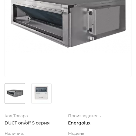
Код Товара
Производитель
DUCT on/off 5 серия
Energolux
Наличие:
Модель