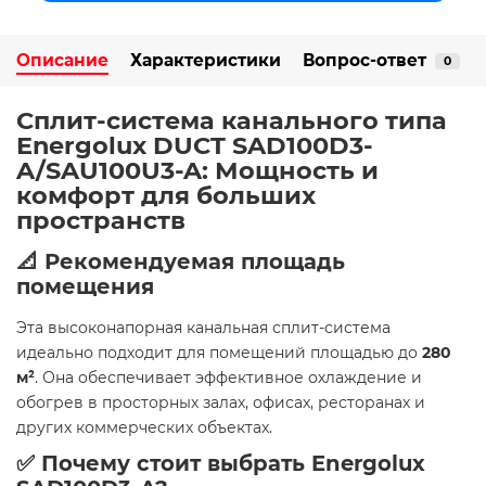
Описание
Характеристики
Вопрос-ответ
0
Сплит-система канального типа
Energolux DUCT SAD100D3-
A/SAU100U3-A: Мощность и
комфорт для больших
пространств
📐 Рекомендуемая площадь
помещения
Эта высоконапорная канальная сплит-система
идеально подходит для помещений площадью до
280
м²
. Она обеспечивает эффективное охлаждение и
обогрев в просторных залах, офисах, ресторанах и
других коммерческих объектах.
✅ Почему стоит выбрать Energolux