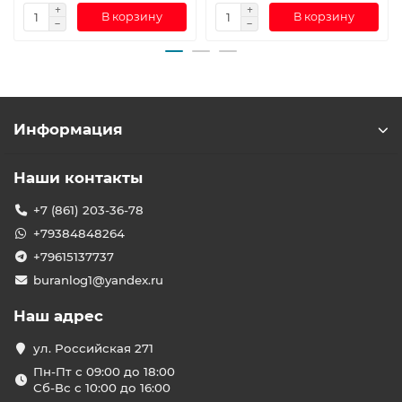
В корзину
В корзину
Информация
Наши контакты
+7 (861) 203-36-78
+79384848264
+79615137737
buranlog1@yandex.ru
Наш адрес
ул. Российская 271
Пн-Пт с 09:00 до 18:00
Сб-Вс с 10:00 до 16:00