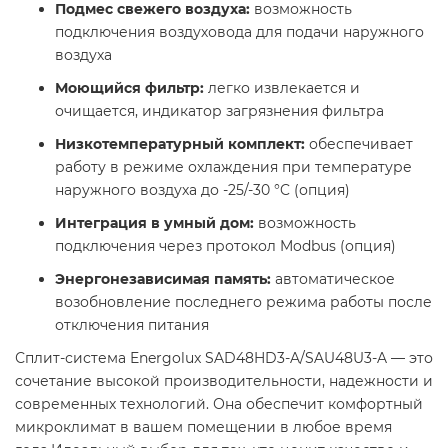
Подмес свежего воздуха:
возможность
подключения воздуховода для подачи наружного
воздуха
Моющийся фильтр:
легко извлекается и
очищается, индикатор загрязнения фильтра
Низкотемпературный комплект:
обеспечивает
работу в режиме охлаждения при температуре
наружного воздуха до -25/-30 °C (опция)
Интеграция в умный дом:
возможность
подключения через протокол Modbus (опция)
Энергонезависимая память:
автоматическое
возобновление последнего режима работы после
отключения питания
Сплит-система Energolux SAD48HD3-A/SAU48U3-A — это
сочетание высокой производительности, надежности и
современных технологий. Она обеспечит комфортный
микроклимат в вашем помещении в любое время