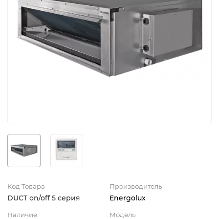
Код Товара
Производитель
DUCT on/off 5 серия
Energolux
Наличие:
Модель