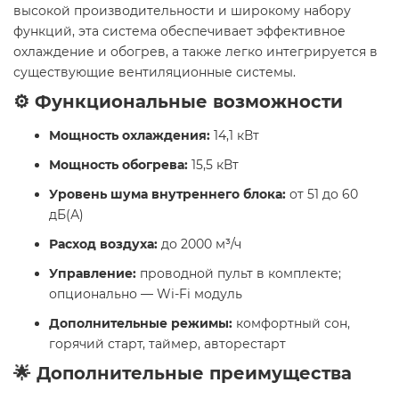
высокой производительности и широкому набору
функций, эта система обеспечивает эффективное
охлаждение и обогрев, а также легко интегрируется в
существующие вентиляционные системы.
⚙️ Функциональные возможности
Мощность охлаждения:
14,1 кВт
Мощность обогрева:
15,5 кВт
Уровень шума внутреннего блока:
от 51 до 60
дБ(А)
Расход воздуха:
до 2000 м³/ч
Управление:
проводной пульт в комплекте;
опционально — Wi-Fi модуль
Дополнительные режимы:
комфортный сон,
горячий старт, таймер, авторестарт
🌟 Дополнительные преимущества