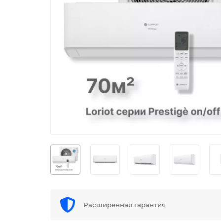
Расширенная гарантия