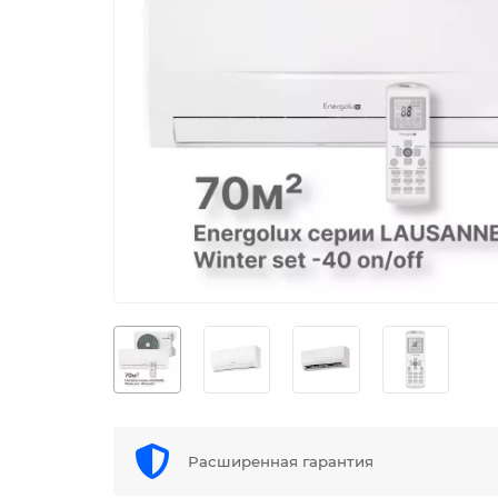
Расширенная гарантия