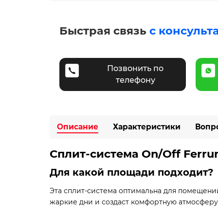
Быстрая связь
с консульт
Позвонить по
телефону
Описание
Характеристики
Вопр
Сплит-система On/Off Ferru
Для какой площади подходит?
Эта сплит-система оптимальна для помещен
жаркие дни и создаст комфортную атмосферу.