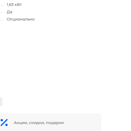
1,63 кВт
Да
Опционально
Акции, скидки, подарки