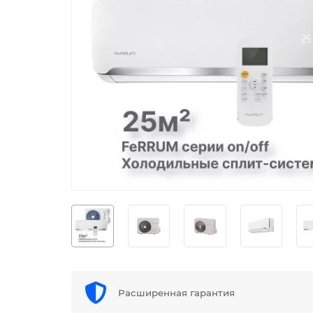
Расширенная гарантия