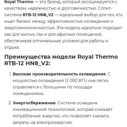
Royal Thermo
— это бренд, который ассоциируется с
качеством, надежностью и долговечностью. Сплит-
система
RTB-12 HN8_V2
— идеальный выбор для тех, кто
ищет баланс между эффективностью охлаждения и
энергоэкономичностью. Эта модель идеально подходит
как для жилых, так и для офисных помещений,
обеспечивая оптимальные условия для работы и
отдыха.
Преимущества модели Royal Thermo
RTB-12 HN8_V2:
Высокая производительность охлаждения
. С
мощностью охлаждения 12 000 BTU она легко
справляется с большими по площади
помещениями.
Энергосбережение
. Система оснащена
инновационной технологией, которая снижает
потребление энергии, что позволяет снизить
затраты на электроэнергию.