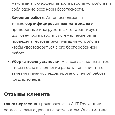
максимальную эффективность работы устройства и
соблюдение всех норм безопасности.
Качество работы
. Антон использовал
только
сертифицированные материалы
и
проверенные инструменты, что гарантирует
долговечность работы системы. Также была
проведена тестовая эксплуатация устройства,
чтобы удостовериться в его бесперебойной
работе.
Уборка после установки
. Мы всегда следим за тем,
чтобы после выполнения работы наш клиент не
заметил никаких следов, кроме отличной работы
кондиционера.
Отзывы клиента
Ольга Сергеевна
, проживающая в СНТ Труженник,
осталась крайне довольна результатом. Она отметила