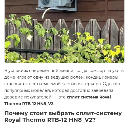
В условиях современной жизни, когда комфорт и уют в
доме играют одну из ведущих ролей, кондиционеры
становятся неотъемлемой частью интерьера. Одна из
популярных моделей, которая достойно завоевала
доверие покупателей, — это
сплит система Royal
Thermo RTB-12 HN8_V2
.
Почему стоит выбрать сплит-систему
Royal Thermo RTB-12 HN8_V2?