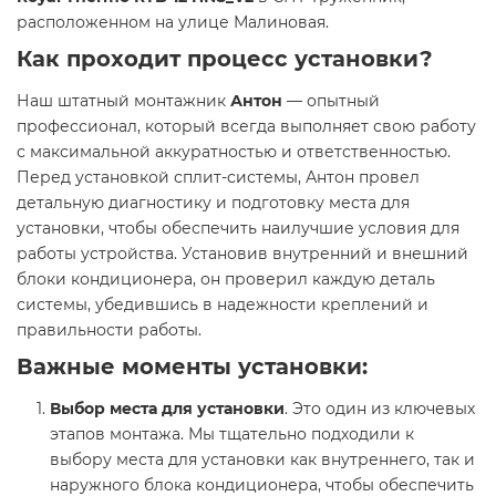
расположенном на улице Малиновая.
Как проходит процесс установки?
Наш штатный монтажник
Антон
— опытный
профессионал, который всегда выполняет свою работу
с максимальной аккуратностью и ответственностью.
Перед установкой сплит-системы, Антон провел
детальную диагностику и подготовку места для
установки, чтобы обеспечить наилучшие условия для
работы устройства. Установив внутренний и внешний
блоки кондиционера, он проверил каждую деталь
системы, убедившись в надежности креплений и
правильности работы.
Важные моменты установки:
Выбор места для установки
. Это один из ключевых
этапов монтажа. Мы тщательно подходили к
выбору места для установки как внутреннего, так и
наружного блока кондиционера, чтобы обеспечить