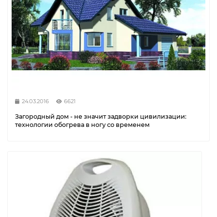
24.03.2016
6621
Загородный дом - не значит задворки цивилизации:
технологии обогрева в ногу со временем