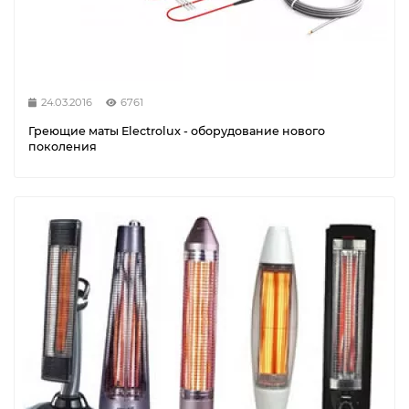
24.03.2016
6761
Греющие маты Electrolux - оборудование нового
поколения