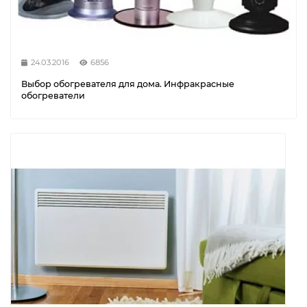
24.03.2016
6856
Выбор обогревателя для дома. Инфракрасные
обогреватели