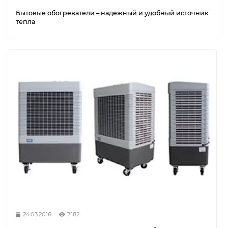
Бытовые обогреватели – надежный и удобный источник
тепла
24.03.2016
7182