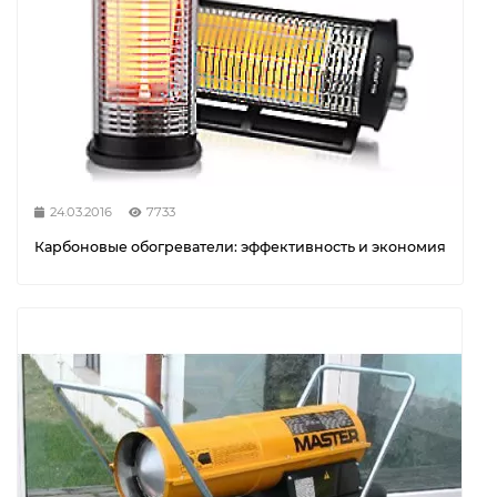
24.03.2016
7733
Карбоновые обогреватели: эффективность и экономия