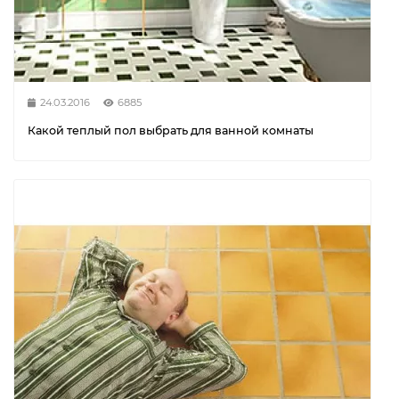
24.03.2016
6885
Какой теплый пол выбрать для ванной комнаты