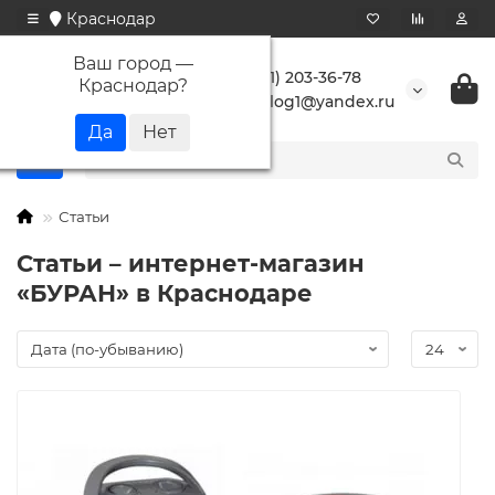
Краснодар
Ваш город —
+7 (861) 203-36-78
Краснодар
?
buranlog1@yandex.ru
Статьи
Статьи – интернет-магазин
«БУРАН» в Краснодаре