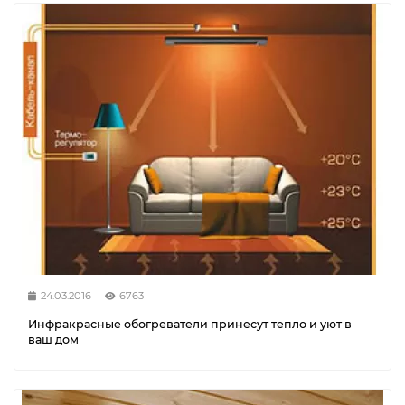
24.03.2016
6763
Инфракрасные обогреватели принесут тепло и уют в
ваш дом