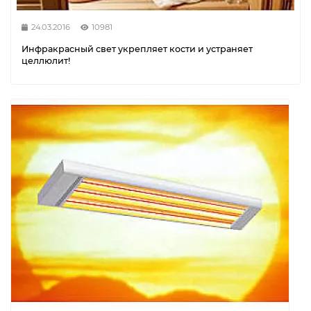
24.03.2016
10981
Инфракрасный свет укрепляет кости и устраняет
целлюлит!