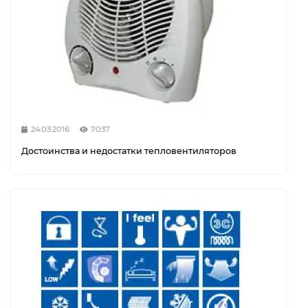
24.03.2016
7037
Достоинства и недостатки тепловентиляторов