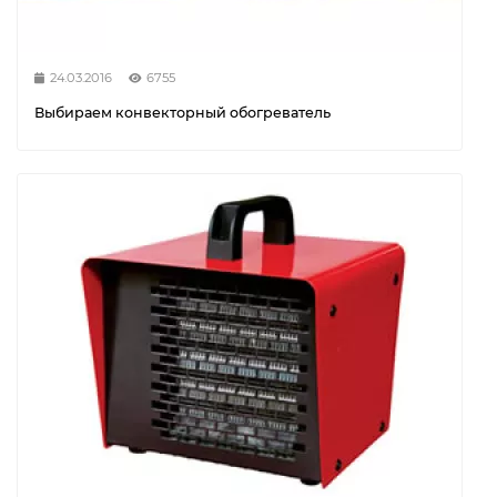
24.03.2016
6755
Выбираем конвекторный обогреватель