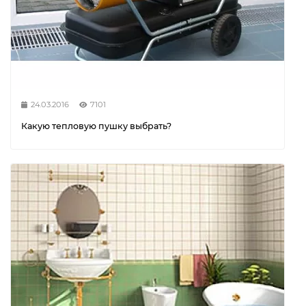
24.03.2016
7101
Какую тепловую пушку выбрать?