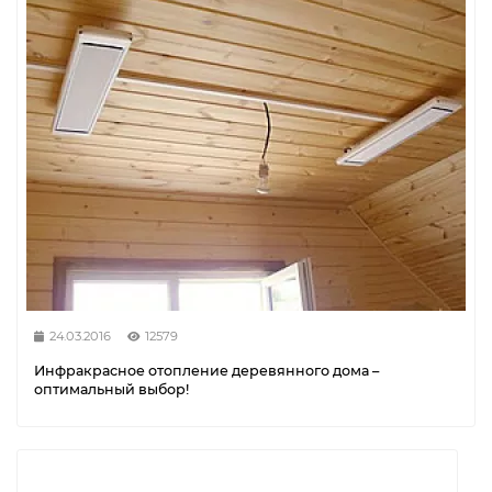
24.03.2016
12579
Инфракрасное отопление деревянного дома –
оптимальный выбор!