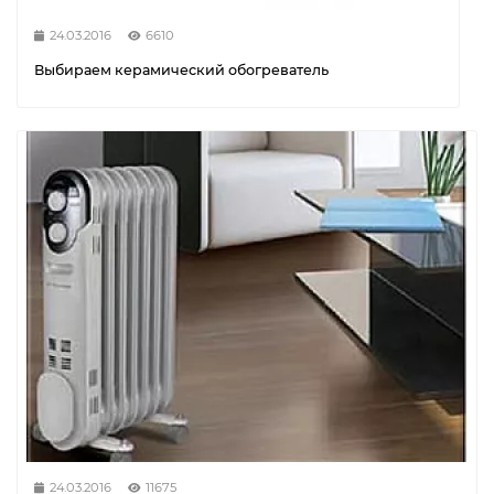
24.03.2016
6610
Выбираем керамический обогреватель
24.03.2016
11675