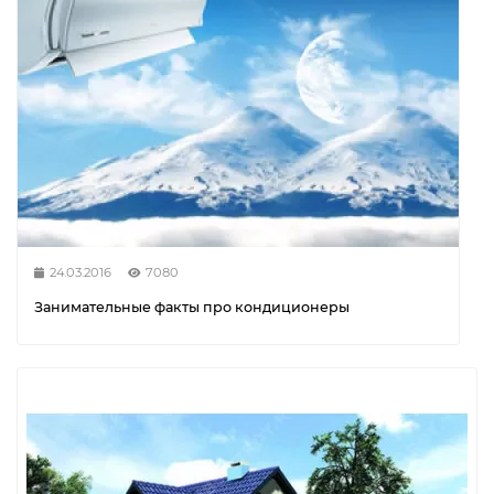
24.03.2016
7080
Занимательные факты про кондиционеры