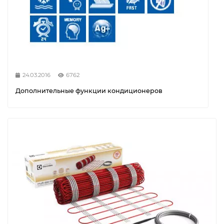
24.03.2016
6762
Дополнительные функции кондиционеров