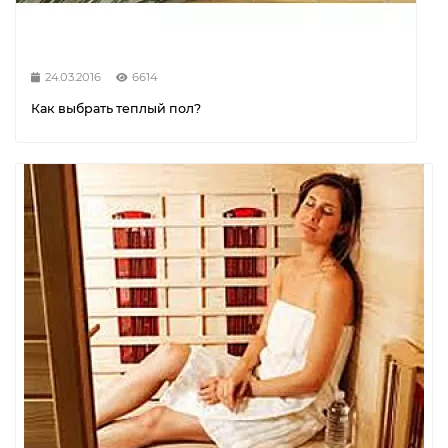
24.03.2016
6614
Как выбрать теплый пол?