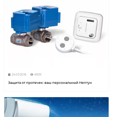
24.03.2016
6933
Защита от протечек: ваш персональный Нептун