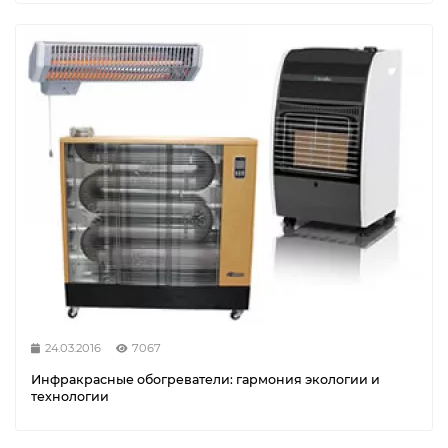
24.03.2016
7067
Инфракрасные обогреватели: гармония экологии и
технологии