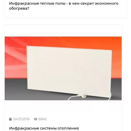
Инфракрасные теплые полы - в чем секрет экономного
обогрева?
24.03.2016
6842
Инфракрасные системы отопления