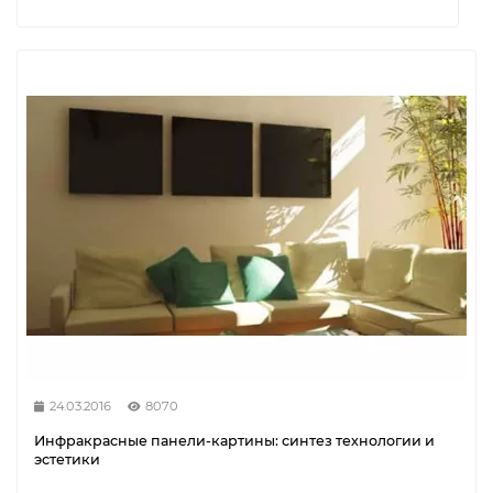
24.03.2016
8070
Инфракрасные панели-картины: синтез технологии и
эстетики