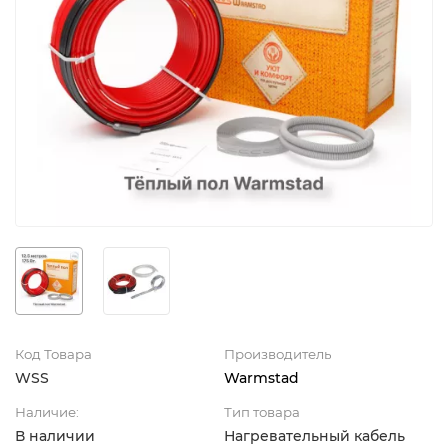
Код Товара
Производитель
WSS
Warmstad
Наличие:
Тип товара
В наличии
Нагревательный кабель