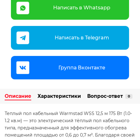
Написать в Whatsapp
Написать в Telegram
Группа Вконтакте
Описание
Характеристики
Вопрос-ответ
0
Теплый пол кабельный Warmstad WSS 12,5 м 175 Вт (1.0-
1.2 кв.м) — это электрический тёплый пол кабельного
типа, предназначенный для эффективного обогрева
помещений площадью от 0,6 до 0,7 м². Благодаря своей