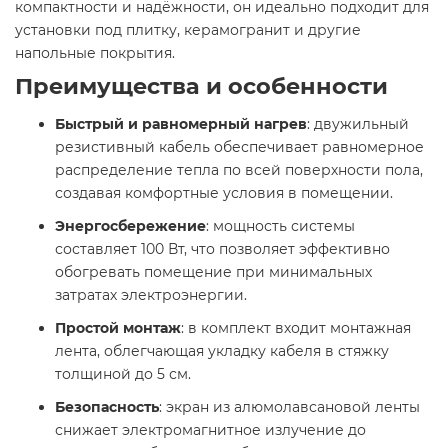
компактности и надёжности, он идеально подходит для
установки под плитку, керамогранит и другие
напольные покрытия.​
Преимущества и особенности
Быстрый и равномерный нагрев
: двужильный
резистивный кабель обеспечивает равномерное
распределение тепла по всей поверхности пола,
создавая комфортные условия в помещении.​
Энергосбережение
: мощность системы
составляет 100 Вт, что позволяет эффективно
обогревать помещение при минимальных
затратах электроэнергии.​
Простой монтаж
: в комплект входит монтажная
лента, облегчающая укладку кабеля в стяжку
толщиной до 5 см.​
Безопасность
: экран из алюмолавсановой ленты
снижает электромагнитное излучение до