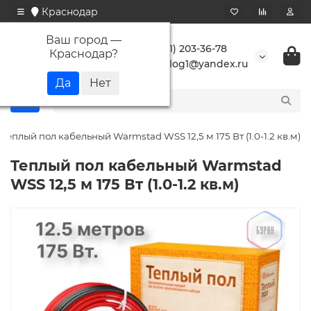
Краснодар
Ваш город —
+7 (861) 203-36-78
Краснодар
?
buranlog1@yandex.ru
Теплый пол кабельный Warmstad WSS 12,5 м 175 Вт (1.0-1.2 кв.м)
Теплый пол кабельный Warmstad
WSS 12,5 м 175 Вт (1.0-1.2 кв.м)