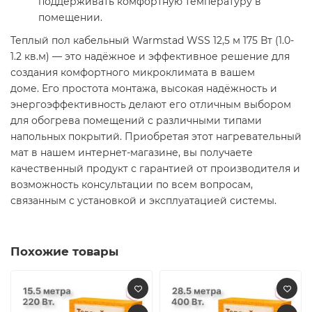
поддерживать комфортную температуру в
помещении.​
Теплый пол кабельный Warmstad WSS 12,5 м 175 Вт (1.0-
1.2 кв.м) — это надёжное и эффективное решение для
создания комфортного микроклимата в вашем
доме. Его простота монтажа, высокая надёжность и
энергоэффективность делают его отличным выбором
для обогрева помещений с различными типами
напольных покрытий. Приобретая этот нагревательный
мат в нашем интернет-магазине, вы получаете
качественный продукт с гарантией от производителя и
возможность консультации по всем вопросам,
связанным с установкой и эксплуатацией системы.​
Похожие товары