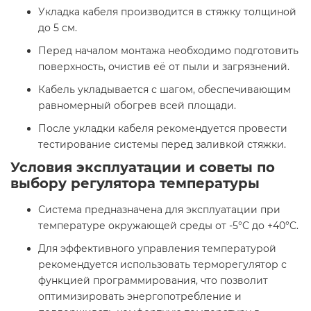
Укладка кабеля производится в стяжку толщиной
до 5 см.​
Перед началом монтажа необходимо подготовить
поверхность, очистив её от пыли и загрязнений.​
Кабель укладывается с шагом, обеспечивающим
равномерный обогрев всей площади.​
После укладки кабеля рекомендуется провести
тестирование системы перед заливкой стяжки.​
Условия эксплуатации и советы по
выбору регулятора температуры
Система предназначена для эксплуатации при
температуре окружающей среды от -5°C до +40°C.​
Для эффективного управления температурой
рекомендуется использовать терморегулятор с
функцией программирования, что позволит
оптимизировать энергопотребление и