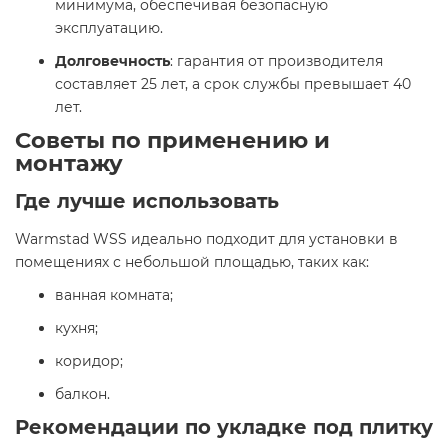
минимума, обеспечивая безопасную
эксплуатацию.​
Долговечность
: гарантия от производителя
составляет 25 лет, а срок службы превышает 40
лет.​
Советы по применению и
монтажу
Где лучше использовать
Warmstad WSS идеально подходит для установки в
помещениях с небольшой площадью, таких как:​
ванная комната;​
кухня;​
коридор;​
балкон.​
Рекомендации по укладке под плитку