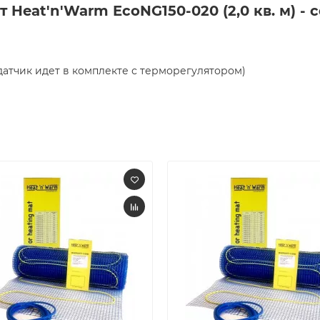
Heat'n'Warm EcoNG150-020 (2,0 кв. м) - 
датчик идет в комплекте с терморегулятором)