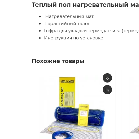
Теплый пол нагревательный мат 
Нагревательный мат.
Гарантийный талон.
Гофра для укладки термодатчика (термо
Инструкция по установке
Похожие товары