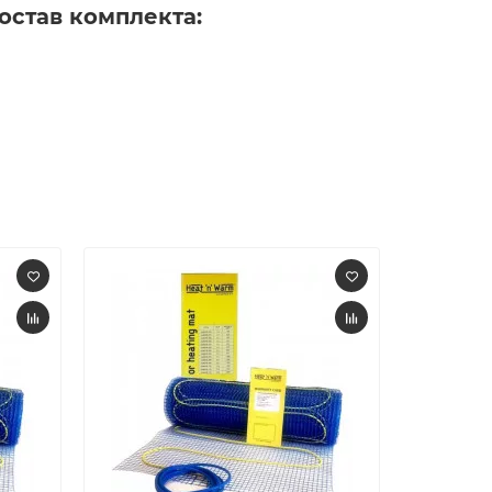
состав комплекта: