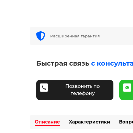
Расширенная гарантия
Быстрая связь
с консульт
Позвонить по
телефону
Описание
Характеристики
Вопр