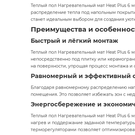
Теплый пол Нагревательный мат Heat Plus 6
распределение тепла под напольным покрыти
станет идеальным выбором для создания уют
Преимущества и особеннос
Быстрый и лёгкий монтаж
Теплый пол Нагревательный мат Heat Plus 6 м.
непосредственно под плитку или керамогран
на поверхности, упрощая процесс монтажа и 
Равномерный и эффективный 
Благодаря равномерному распределению нагр
помещения. Это позволяет избежать зон с не
Энергосбережение и экономич
Теплый пол Нагревательный мат Heat Plus 6 
нагрев и поддержание заданной температур
терморегуляторами позволяет оптимизироват