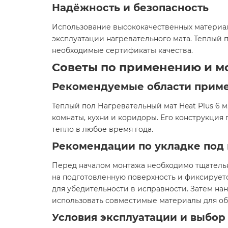
Надёжность и безопасность
Использование высококачественных материало
эксплуатации нагревательного мата. Теплый п
необходимые сертификаты качества.​
Советы по применению и м
Рекомендуемые области прим
Теплый пол Нагревательный мат Heat Plus 6 
комнаты, кухни и коридоры. Его конструкция
тепло в любое время года.​
Рекомендации по укладке под 
Перед началом монтажа необходимо тщательн
на подготовленную поверхность и фиксирует
для убедительности в исправности. Затем на
использовать совместимые материалы для об
Условия эксплуатации и выбор