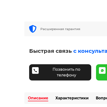
Расширенная гарантия
Быстрая связь
с консульт
Позвонить по
телефону
Описание
Характеристики
Вопр