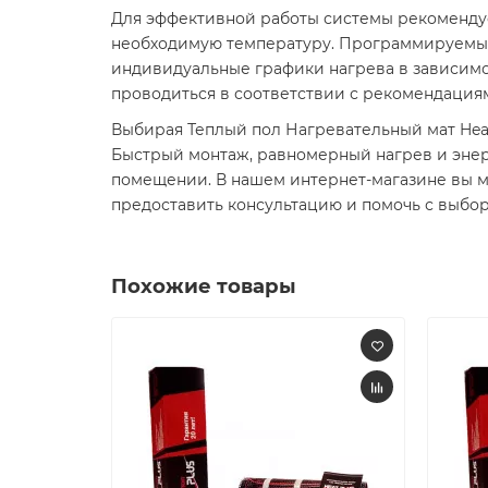
Для эффективной работы системы рекомендуе
необходимую температуру. Программируемые
индивидуальные графики нагрева в зависимос
проводиться в соответствии с рекомендациям
Выбирая Теплый пол Нагревательный мат Heat
Быстрый монтаж, равномерный нагрев и эне
помещении. В нашем интернет-магазине вы м
предоставить консультацию и помочь с выбо
Похожие товары