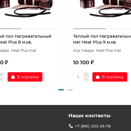
ый пол Нагревательный
Теплый пол Нагреватель
eat Plus 8 м.кв.
мат Heat Plus 9 м.кв.
Heat Plus mat
Heat Plus mat
0 ₽
10 100 ₽
В корзину
В корзину
Наши контакты
+7 (861) 203-36-78