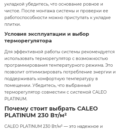
укладкой убедитесь, что основание ровное и
чистое. После монтажа системы и проверки ее
работоспособности можно приступать к укладке
плитки.​
Условия эксплуатации и выбор
терморегулятора
Для эффективной работы системы рекомендуется
использовать терморегулятор с возможностью
программирования температурного режима. Это
позволит оптимизировать потребление энергии и
поддерживать комфортную температуру в
помещении. Убедитесь, что выбранный
терморегулятор совместим с системой CALEO
PLATINUM.​
Почему стоит выбрать CALEO
PLATINUM 230 Вт/м²
CALEO PLATINUM 230 Вт/м² — это надежное и