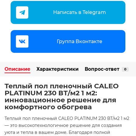
Написать в Telegram
Группа Вконтакте
Описание
Характеристики
Вопрос-ответ
0
Теплый пол пленочный CALEO
PLATINUM 230 ВТ/м2 1 м2:
инновационное решение для
комфортного обогрева​
Теплый пол пленочный CALEO PLATINUM 230 ВТ/м2 1 м2
— это высокотехнологичное решение для создания
уюта и тепла в вашем доме. Благодаря полной