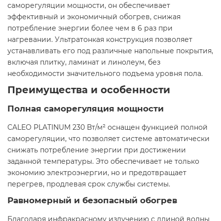
саморегуляции мощности, он обеспечивает
эффективный и экономичный обогрев, снижая
потребление энергии более чем в 6 раз при
нагревании. Ультратонкая конструкция позволяет
устанавливать его под различные напольные покрытия,
включая плитку, ламинат и линолеум, без
необходимости значительного подъема уровня пола.​
Преимущества и особенности
Полная саморегуляция мощности
CALEO PLATINUM 230 Вт/м² оснащен функцией полной
саморегуляции, что позволяет системе автоматически
снижать потребление энергии при достижении
заданной температуры. Это обеспечивает не только
экономию электроэнергии, но и предотвращает
перегрев, продлевая срок службы системы.​
Равномерный и безопасный обогрев
Благодаря инфракрасному излучению с длиной волны