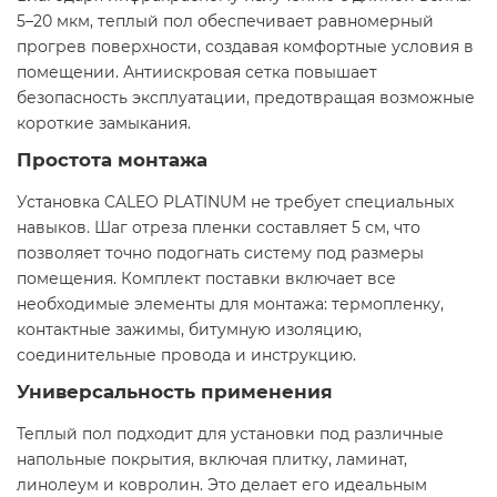
5–20 мкм, теплый пол обеспечивает равномерный
прогрев поверхности, создавая комфортные условия в
помещении. Антиискровая сетка повышает
безопасность эксплуатации, предотвращая возможные
короткие замыкания.​
Простота монтажа
Установка CALEO PLATINUM не требует специальных
навыков. Шаг отреза пленки составляет 5 см, что
позволяет точно подогнать систему под размеры
помещения. Комплект поставки включает все
необходимые элементы для монтажа: термопленку,
контактные зажимы, битумную изоляцию,
соединительные провода и инструкцию.​
Универсальность применения
Теплый пол подходит для установки под различные
напольные покрытия, включая плитку, ламинат,
линолеум и ковролин. Это делает его идеальным