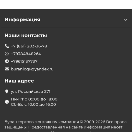
Информация
Наши контакты
+7 (861) 203-36-78
+79384848264
+79615137737
buranlog1@yandex.ru
Наш адрес
ул. Российская 271
Пн-Пт с 09:00 до 18:00
Сб-Вс с 10:00 до 16:00
Буран торгово монтажная компания © 2009-2026 Все права
защищены. Предоставленная на сайте информация несёт