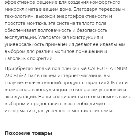
эффективное решение для создания комфортного
микроклимата в вашем доме. Благодаря передовым
технологиям, высокой энергоэффективности и
простоте монтажа, эта система теплого пола
обеспечивает долговечность и безопасность
эксплуатации. Ультратонкая конструкция и
универсальность применения делают ее идеальным
выбором для различных типов помещений и
напольных покрытий.​
Приобретая Теплый пол пленочный CALEO PLATINUM
230 ВТ/м2 1 м2 в нашем интернет-магазине, вы
получаете качественный продукт с гарантией 15 лет и
возможность консультации по вопросам установки и
эксплуатации. Наши специалисты готовы помочь вам с
выбором и предоставить всю необходимую
информацию для успешного монтажа системы.​
Похожие товары