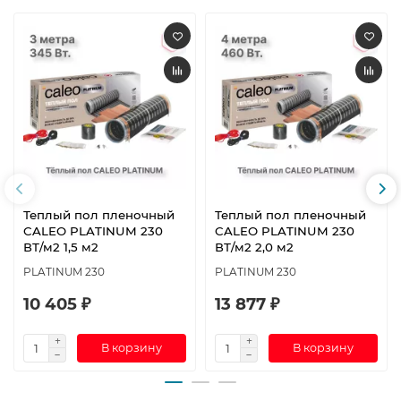
Теплый пол пленочный
Теплый пол пленочный
CALEO PLATINUM 230
CALEO PLATINUM 230
ВТ/м2 1,5 м2
ВТ/м2 2,0 м2
PLATINUM 230
PLATINUM 230
10 405 ₽
13 877 ₽
В корзину
В корзину