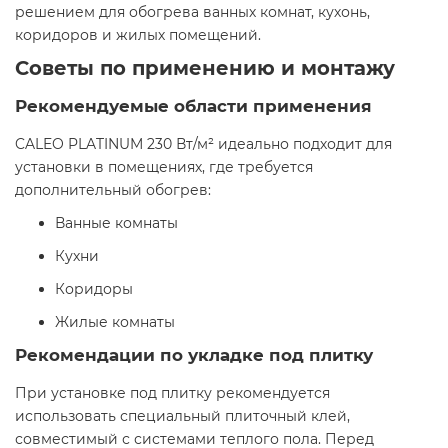
решением для обогрева ванных комнат, кухонь,
коридоров и жилых помещений.​
Советы по применению и монтажу
Рекомендуемые области применения
CALEO PLATINUM 230 Вт/м² идеально подходит для
установки в помещениях, где требуется
дополнительный обогрев:​
Ванные комнаты
Кухни
Коридоры
Жилые комнаты​
Рекомендации по укладке под плитку
При установке под плитку рекомендуется
использовать специальный плиточный клей,
совместимый с системами теплого пола. Перед