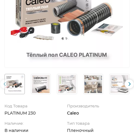
Код Товара
Производитель
PLATINUM 230
Caleo
Наличие:
Тип товара
В наличии
Пленочный