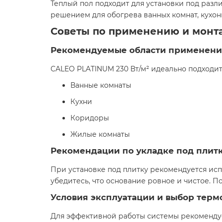
Теплый пол подходит для установки под разл
решением для обогрева ванных комнат, кухон
Советы по применению и монт
Рекомендуемые области применени
CALEO PLATINUM 230 Вт/м² идеально подходит
Ванные комнаты
Кухни
Коридоры
Жилые комнаты​
Рекомендации по укладке под плит
При установке под плитку рекомендуется ис
убедитесь, что основание ровное и чистое. П
Условия эксплуатации и выбор терм
Для эффективной работы системы рекоменду