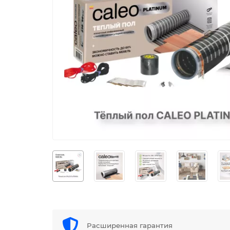
Расширенная гарантия