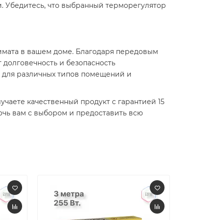
. Убедитесь, что выбранный терморегулятор
имата в вашем доме. Благодаря передовым
т долговечность и безопасность
м для различных типов помещений и
учаете качественный продукт с гарантией 15
очь вам с выбором и предоставить всю