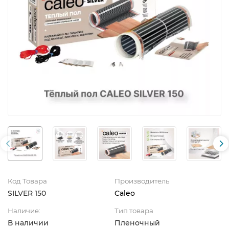
Код Товара
Производитель
SILVER 150
Caleo
Наличие:
Тип товара
В наличии
Пленочный