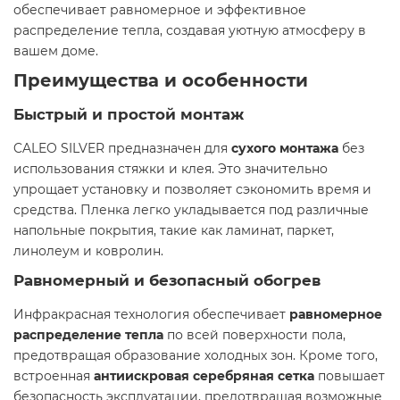
обеспечивает равномерное и эффективное
распределение тепла, создавая уютную атмосферу в
вашем доме.​
Преимущества и особенности
Быстрый и простой монтаж
CALEO SILVER предназначен для
сухого монтажа
без
использования стяжки и клея. Это значительно
упрощает установку и позволяет сэкономить время и
средства. Пленка легко укладывается под различные
напольные покрытия, такие как ламинат, паркет,
линолеум и ковролин.​
Равномерный и безопасный обогрев
Инфракрасная технология обеспечивает
равномерное
распределение тепла
по всей поверхности пола,
предотвращая образование холодных зон. Кроме того,
встроенная
антиискровая серебряная сетка
повышает
безопасность эксплуатации, предотвращая возможные