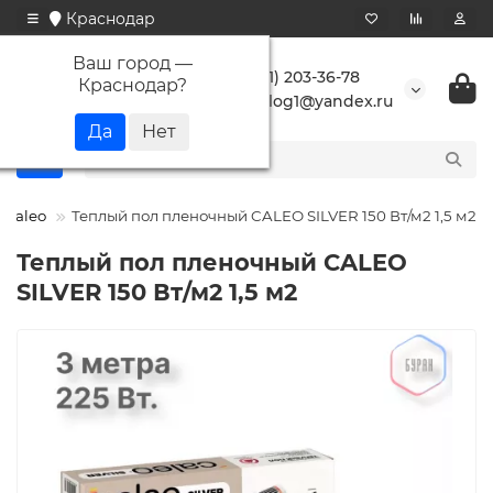
Краснодар
Ваш город —
+7 (861) 203-36-78
Краснодар
?
buranlog1@yandex.ru
Caleo
Теплый пол пленочный CALEO SILVER 150 Вт/м2 1,5 м2
Теплый пол пленочный CALEO
SILVER 150 Вт/м2 1,5 м2