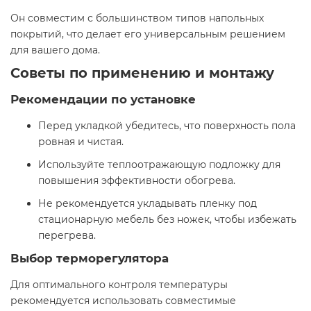
Он совместим с большинством типов напольных
покрытий, что делает его универсальным решением
для вашего дома.​
Советы по применению и монтажу
Рекомендации по установке
Перед укладкой убедитесь, что поверхность пола
ровная и чистая.
Используйте теплоотражающую подложку для
повышения эффективности обогрева.
Не рекомендуется укладывать пленку под
стационарную мебель без ножек, чтобы избежать
перегрева.​
Выбор терморегулятора
Для оптимального контроля температуры
рекомендуется использовать совместимые