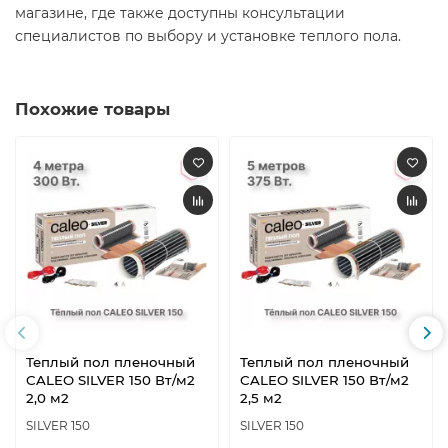
магазине, где также доступны консультации
специалистов по выбору и установке теплого пола.​
Похожие товары
Теплый пол пленочный
Теплый пол пленочный
CALEO SILVER 150 Вт/м2
CALEO SILVER 150 Вт/м2
2,0 м2
2,5 м2
SILVER 150
SILVER 150