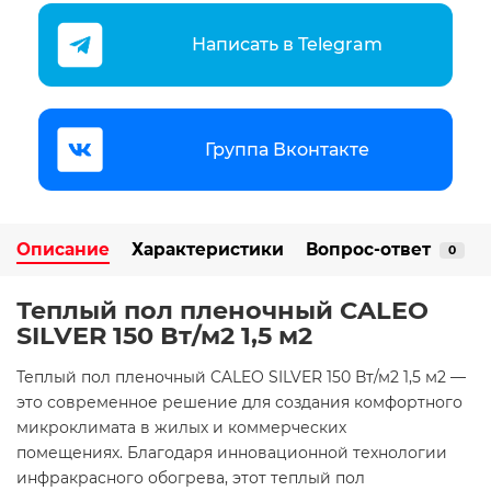
Написать в Telegram
Группа Вконтакте
Описание
Характеристики
Вопрос-ответ
0
Теплый пол пленочный CALEO
SILVER 150 Вт/м2 1,5 м2
Теплый пол пленочный CALEO SILVER 150 Вт/м2 1,5 м2 —
это современное решение для создания комфортного
микроклимата в жилых и коммерческих
помещениях. Благодаря инновационной технологии
инфракрасного обогрева, этот теплый пол