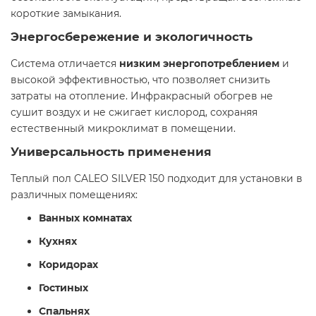
короткие замыкания.​
Энергосбережение и экологичность
Система отличается
низким энергопотреблением
и
высокой эффективностью, что позволяет снизить
затраты на отопление. Инфракрасный обогрев не
сушит воздух и не сжигает кислород, сохраняя
естественный микроклимат в помещении.​
Универсальность применения
Теплый пол CALEO SILVER 150 подходит для установки в
различных помещениях:​
Ванных комнатах
Кухнях
Коридорах
Гостиных
Спальнях