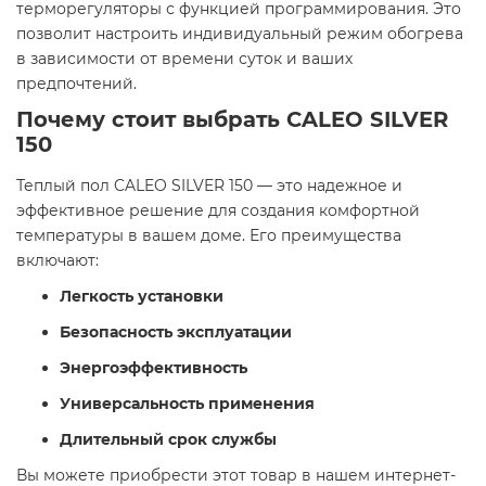
терморегуляторы с функцией программирования. Это
позволит настроить индивидуальный режим обогрева
в зависимости от времени суток и ваших
предпочтений.​
Почему стоит выбрать CALEO SILVER
150
Теплый пол CALEO SILVER 150 — это надежное и
эффективное решение для создания комфортной
температуры в вашем доме. Его преимущества
включают:​
Легкость установки
Безопасность эксплуатации
Энергоэффективность
Универсальность применения
Длительный срок службы
Вы можете приобрести этот товар в нашем интернет-