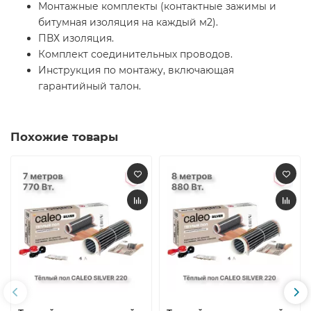
Монтажные комплекты (контактные зажимы и
битумная изоляция на каждый м2).
ПВХ изоляция.
Комплект соединительных проводов.
Инструкция по монтажу, включающая
гарантийный талон.
Похожие товары