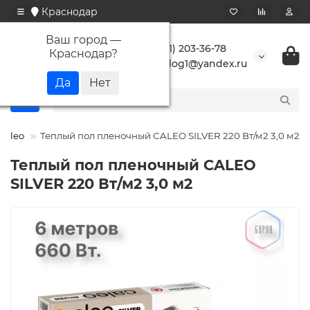
Краснодар
Ваш город —
+7 (861) 203-36-78
Краснодар
?
buranlog1@yandex.ru
Caleo
Теплый пол пленочный CALEO SILVER 220 Вт/м2 3,0 м2
Теплый пол пленочный CALEO
SILVER 220 Вт/м2 3,0 м2