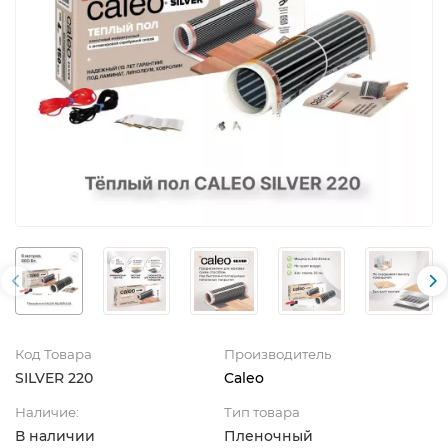
Код Товара
Производитель
SILVER 220
Caleo
Наличие:
Тип товара
В наличии
Пленочный