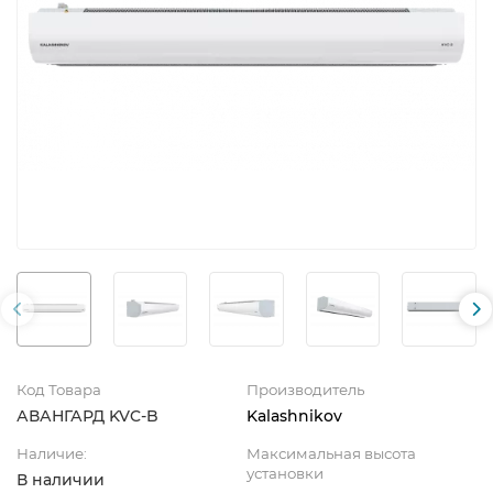
Код Товара
Производитель
АВАНГАРД KVC-B
Kalashnikov
Наличие:
Максимальная высота
установки
В наличии