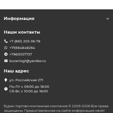
Информация
Наши контакты
+7 (861) 203-36-78
+79384848264
+79615137737
buranlog1@yandex.ru
Наш адрес
ул. Российская 271
Пн-Пт с 09:00 до 18:00
Сб-Вс с 10:00 до 16:00
Буран торгово монтажная компания © 2009-2026 Все права
защищены. Предоставленная на сайте информация несёт