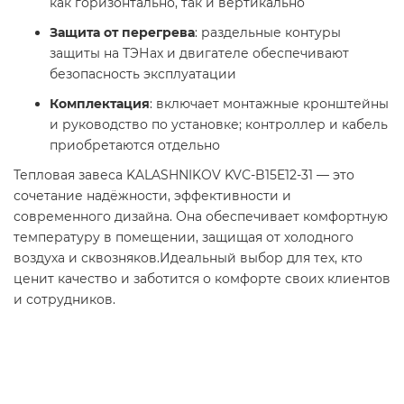
как горизонтально, так и вертикально
Защита от перегрева
: раздельные контуры
защиты на ТЭНах и двигателе обеспечивают
безопасность эксплуатации
Комплектация
: включает монтажные кронштейны
и руководство по установке; контроллер и кабель
приобретаются отдельно
Тепловая завеса KALASHNIKOV KVС-B15E12-31 — это
сочетание надёжности, эффективности и
современного дизайна. Она обеспечивает комфортную
температуру в помещении, защищая от холодного
воздуха и сквозняков.Идеальный выбор для тех, кто
ценит качество и заботится о комфорте своих клиентов
и сотрудников.