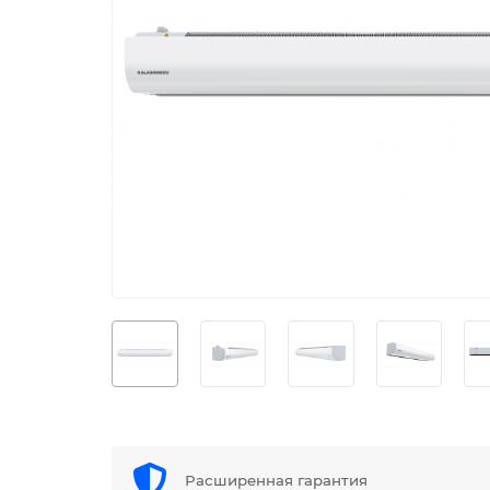
Расширенная гарантия