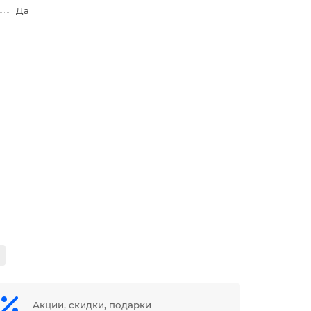
Да
Акции, скидки, подарки