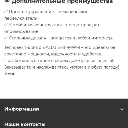
🌟 Дополнительные преимущества
✅ Простое управление – механические
переключатели.
✅ Устойчивая конструкция – предотвращает
опрокидывание.
✅ Стильный дизайн – впишется в любой интерьер.
Тепловентилятор BALLU BHP-MW-9 – это идеальное
сочетание мощности, надежности и удобства.
Позаботьтесь о тепле в своем доме уже сегодня! 🚀
Заказывайте и наслаждайтесь уютом в любую погоду!
❄➡🔥
Информация
Наши контакты