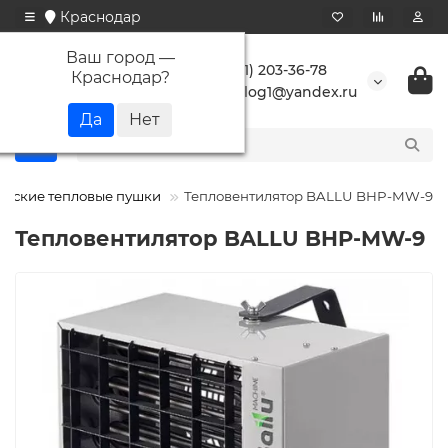
Краснодар
Ваш город —
+7 (861) 203-36-78
Краснодар
?
buranlog1@yandex.ru
ческие тепловые пушки
Тепловентилятор BALLU BHP-MW-9
Тепловентилятор BALLU BHP-MW-9