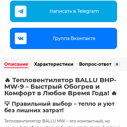
Написать в Telegram
Группа Вконтакте
Описание
Характеристики
Вопрос-ответ
0
🔥 Тепловентилятор BALLU BHP-
MW-9 – Быстрый Обогрев и
Комфорт в Любое Время Года! 🔥
💡 Правильный выбор – тепло и уют
без лишних затрат!
Тепловентилятор BALLU MW – это компактный, но