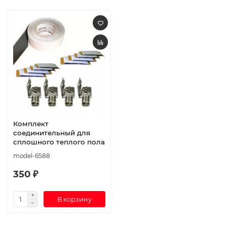
Комплект
соединительный для
сплошного теплого пола
model-6588
350 ₽
В корзину