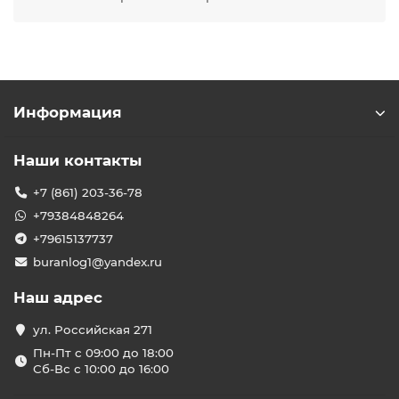
Информация
Наши контакты
+7 (861) 203-36-78
+79384848264
+79615137737
buranlog1@yandex.ru
Наш адрес
ул. Российская 271
Пн-Пт с 09:00 до 18:00
Сб-Вс с 10:00 до 16:00