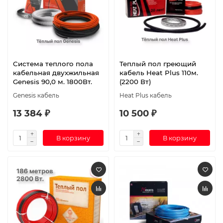
Система теплого пола
Теплый пол греющий
кабельная двухжильная
кабель Heat Plus 110м.
Genesis 90,0 м. 1800Вт.
(2200 Вт)
Genesis кабель
Heat Plus кабель
13 384 ₽
10 500 ₽
В корзину
В корзину