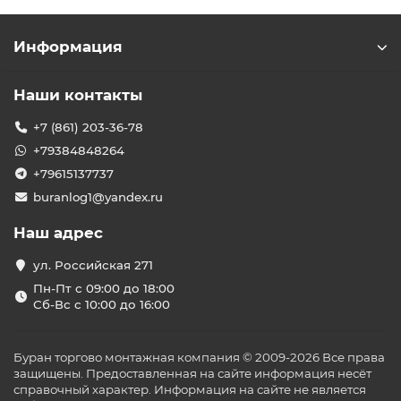
Информация
Наши контакты
+7 (861) 203-36-78
+79384848264
+79615137737
buranlog1@yandex.ru
Наш адрес
ул. Российская 271
Пн-Пт с 09:00 до 18:00
Сб-Вс с 10:00 до 16:00
Буран торгово монтажная компания © 2009-2026 Все права
защищены. Предоставленная на сайте информация несёт
справочный характер. Информация на сайте не является