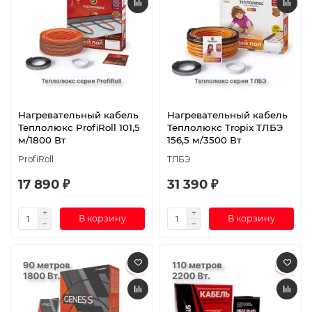
Нагревательный кабель
Нагревательный кабель
Теплолюкс ProfiRoll 101,5
Теплолюкс Tropix ТЛБЭ
м/1800 Вт
156,5 м/3500 Вт
ProfiRoll
ТЛБЭ
17 890 ₽
31 390 ₽
В корзину
В корзину