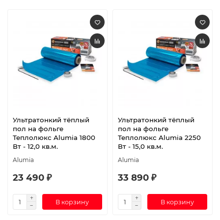
Ультратонкий тёплый
Ультратонкий тёплый
пол на фольге
пол на фольге
Теплолюкс Alumia 1800
Теплолюкс Alumia 2250
Вт - 12,0 кв.м.
Вт - 15,0 кв.м.
Alumia
Alumia
23 490 ₽
33 890 ₽
В корзину
В корзину