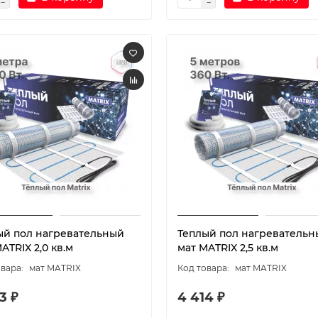
ый пол нагревательный
Теплый пол нагревательн
ATRIX 2,0 кв.м
мат MATRIX 2,5 кв.м
мат MATRIX
мат MATRIX
3 ₽
4 414 ₽