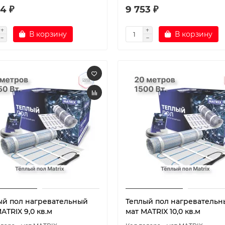
4 ₽
9 753 ₽
В корзину
В корзину
ый пол нагревательный
Теплый пол нагревательн
ATRIX 9,0 кв.м
мат MATRIX 10,0 кв.м