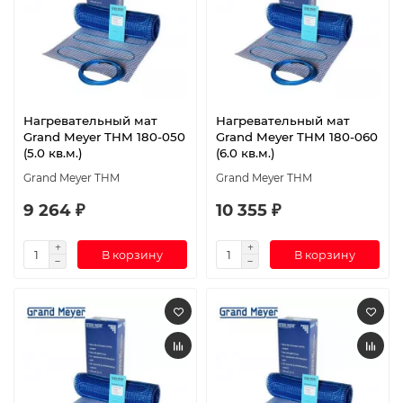
Нагревательный мат
Нагревательный мат
Grand Meyer THM 180-050
Grand Meyer THM 180-060
(5.0 кв.м.)
(6.0 кв.м.)
Grand Meyer THM
Grand Meyer THM
9 264 ₽
10 355 ₽
В корзину
В корзину