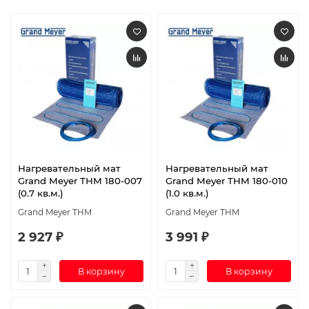
Нагревательный мат
Нагревательный мат
Grand Meyer THM 180-007
Grand Meyer THM 180-010
(0.7 кв.м.)
(1.0 кв.м.)
Grand Meyer THM
Grand Meyer THM
2 927 ₽
3 991 ₽
В корзину
В корзину