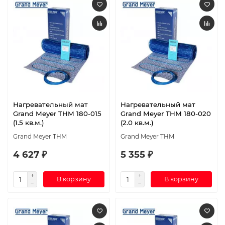
Нагревательный мат
Нагревательный мат
Grand Meyer THM 180-015
Grand Meyer THM 180-020
(1.5 кв.м.)
(2.0 кв.м.)
Grand Meyer THM
Grand Meyer THM
4 627 ₽
5 355 ₽
В корзину
В корзину