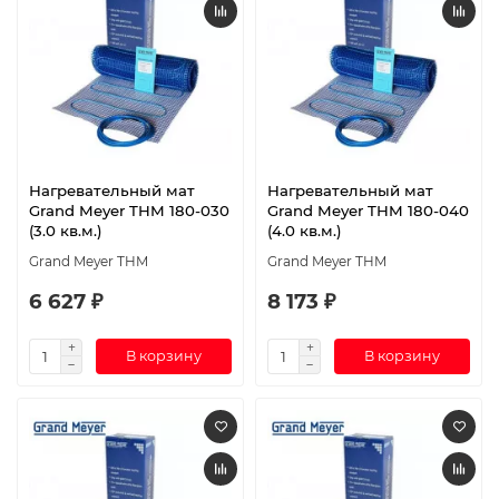
Нагревательный мат
Нагревательный мат
Grand Meyer THM 180-030
Grand Meyer THM 180-040
(3.0 кв.м.)
(4.0 кв.м.)
Grand Meyer THM
Grand Meyer THM
6 627 ₽
8 173 ₽
В корзину
В корзину