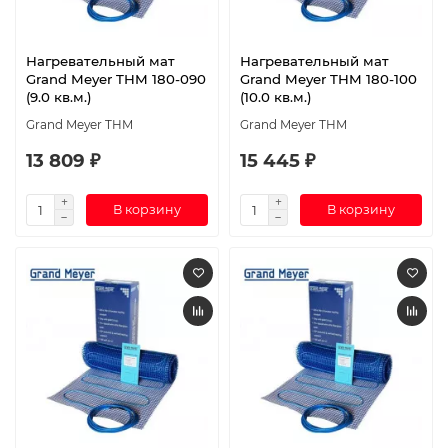
Нагревательный мат
Нагревательный мат
Grand Meyer THM 180-090
Grand Meyer THM 180-100
(9.0 кв.м.)
(10.0 кв.м.)
Grand Meyer THM
Grand Meyer THM
13 809 ₽
15 445 ₽
В корзину
В корзину