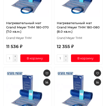
Нагревательный мат
Нагревательный мат
Grand Meyer THM 180-070
Grand Meyer THM 180-080
(7.0 кв.м.)
(8.0 кв.м.)
Grand Meyer THM
Grand Meyer THM
11 536 ₽
12 355 ₽
В корзину
В корзину