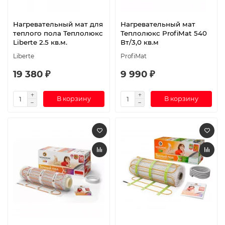
Нагревательный мат для
Нагревательный мат
теплого пола Теплолюкс
Теплолюкс ProfiMat 540
Liberte 2.5 кв.м.
Вт/3,0 кв.м
Liberte
ProfiMat
19 380 ₽
9 990 ₽
В корзину
В корзину