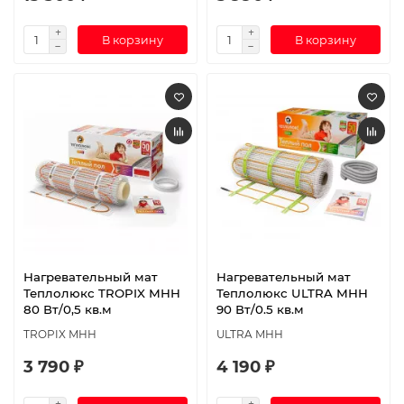
В корзину
В корзину
Нагревательный мат
Нагревательный мат
Теплолюкс TROPIX МНН
Теплолюкс ULTRA МНН
80 Вт/0,5 кв.м
90 Вт/0.5 кв.м
TROPIX МНН
ULTRA МНН
3 790 ₽
4 190 ₽