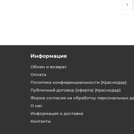
Информация
Обмен и возврат
Оплата
Политика конфиденциальности (Краснодар)
Публичный договор (оферта) (Краснодар)
Форма согласия на обработку персональных д
О нас
Информация о доставке
Контакты