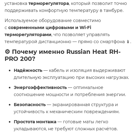
установка
терморегулятора
, который позволит точно
поддерживать комфортную температуру в тамбуре.
Используемое оборудование совместимо
с
современными цифровыми и Wi-Fi
терморегуляторами
, что позволяет управлять
температурой дистанционно — прямо со смартфона 📱.
⚙️ Почему именно Russian Heat RH-
PRO 200?
Надёжность
— кабель и изоляция выдерживают
длительную эксплуатацию при высоких нагрузках.
Энергоэффективность
— оптимальное
соотношение мощности и потребления энергии.
Безопасность
— экранированная структура и
устойчивость к механическим повреждениям.
Простота монтажа
— готовые маты легко
укладываются, не требуют сложных расчётов.