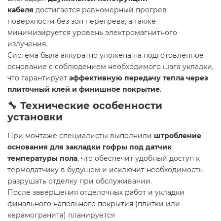
кабеля
достигается равномерный прогрев
поверхности без зон перегрева, а также
минимизируется уровень электромагнитного
излучения.
Система была аккуратно уложена на подготовленное
основание с соблюдением необходимого шага укладки,
что гарантирует
эффективную передачу тепла через
плиточный клей и финишное покрытие
.
🔧 Технические особенности
установки
При монтаже специалисты выполнили
штробление
основания для закладки гофры под датчик
температуры пола
, что обеспечит удобный доступ к
термодатчику в будущем и исключит необходимость
разрушать отделку при обслуживании.
После завершения отделочных работ и укладки
финального напольного покрытия (плитки или
керамогранита) планируется