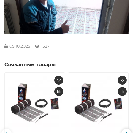
05.10.2025
1527
Связанные товары