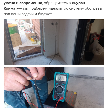
уютно и современно
, обращайтесь в
«Буран
Климат»
— мы подберём идеальную систему обогрева
под ваши задачи и бюджет.