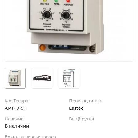
Код Товара
Производитель
АРТ-19-5Н
Eastec
Наличие:
Вес (брутто)
В наличии
Высота упаковки товара