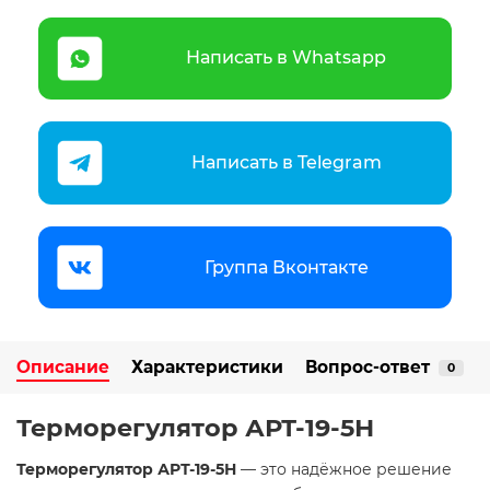
Написать в Whatsapp
Написать в Telegram
Группа Вконтакте
Описание
Характеристики
Вопрос-ответ
0
Терморегулятор АРТ-19-5Н
Терморегулятор АРТ-19-5Н
— это надёжное решение