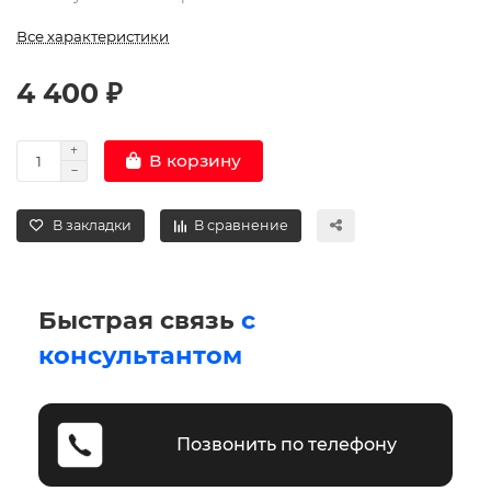
Все характеристики
4 400 ₽
В корзину
В закладки
В сравнение
Быстрая связь
с
консультантом
Позвонить по телефону