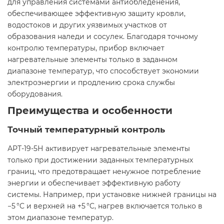
для управления системами антиобледенения,
обеспечивающее эффективную защиту кровли,
водостоков и других уязвимых участков от
образования наледи и сосулек. Благодаря точному
контролю температуры, прибор включает
нагревательные элементы только в заданном
диапазоне температур, что способствует экономии
электроэнергии и продлению срока службы
оборудования.​
Преимущества и особенности
Точный температурный контроль
АРТ-19-5Н активирует нагревательные элементы
только при достижении заданных температурных
границ, что предотвращает ненужное потребление
энергии и обеспечивает эффективную работу
системы. Например, при установке нижней границы на
−5 °C и верхней на +5 °C, нагрев включается только в
этом диапазоне температур. ​