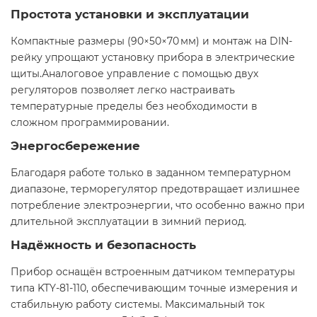
Простота установки и эксплуатации
Компактные размеры (90×50×70 мм) и монтаж на DIN-
рейку упрощают установку прибора в электрические
щиты.Аналоговое управление с помощью двух
регуляторов позволяет легко настраивать
температурные пределы без необходимости в
сложном программировании.​
Энергосбережение
Благодаря работе только в заданном температурном
диапазоне, терморегулятор предотвращает излишнее
потребление электроэнергии, что особенно важно при
длительной эксплуатации в зимний период.​
Надёжность и безопасность
Прибор оснащён встроенным датчиком температуры
типа KTY-81-110, обеспечивающим точные измерения и
стабильную работу системы. Максимальный ток