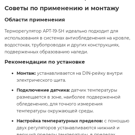
Советы по применению и монтажу
Области применения
Терморегулятор АРТ-19-5Н идеально подходит для
использования в системах антиобледенения на кровле,
водостоках, трубопроводах и других конструкциях,
подверженных образованию наледи.​
Рекомендации по установке
Монтаж:
устанавливается на DIN-рейку внутри
электрического щита.
Подключение датчика:
датчик температуры
размещается в зоне, наиболее подверженной
обледенению, для точного измерения
температуры окружающей среды.
Настройка температурных пределов:
с помощью
двух регуляторов устанавливаются нижний и
верхний пределы температуры, в пределах