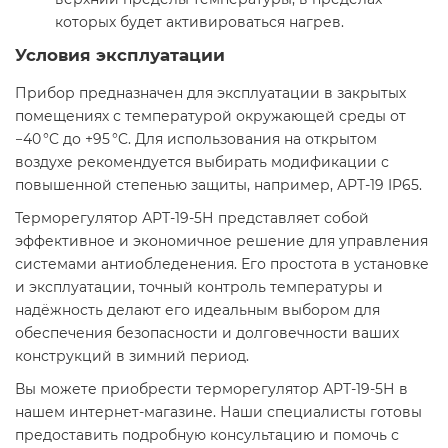
которых будет активироваться нагрев.​
Условия эксплуатации
Прибор предназначен для эксплуатации в закрытых
помещениях с температурой окружающей среды от
−40 °C до +95 °C. Для использования на открытом
воздухе рекомендуется выбирать модификации с
повышенной степенью защиты, например, АРТ-19 IP65.
Терморегулятор АРТ-19-5Н представляет собой
эффективное и экономичное решение для управления
системами антиобледенения. Его простота в установке
и эксплуатации, точный контроль температуры и
надёжность делают его идеальным выбором для
обеспечения безопасности и долговечности ваших
конструкций в зимний период.​
Вы можете приобрести терморегулятор АРТ-19-5Н в
нашем интернет-магазине. Наши специалисты готовы
предоставить подробную консультацию и помочь с