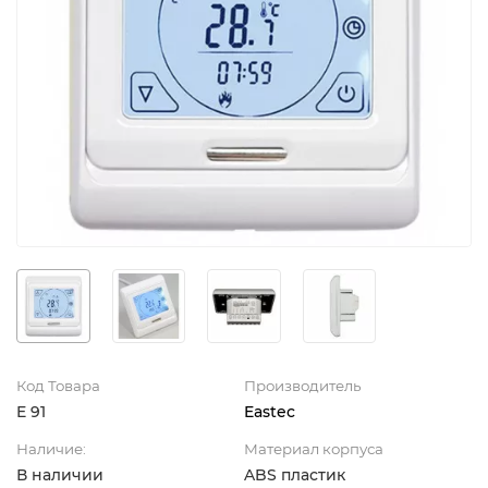
Код Товара
Производитель
E 91
Eastec
Наличие:
Материал корпуса
В наличии
ABS пластик