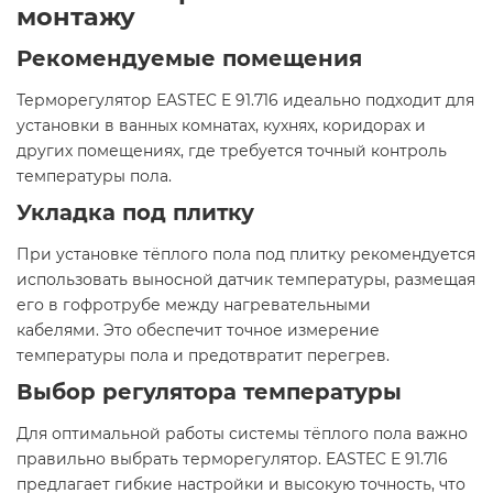
монтажу
Рекомендуемые помещения
Терморегулятор EASTEC E 91.716 идеально подходит для
установки в ванных комнатах, кухнях, коридорах и
других помещениях, где требуется точный контроль
температуры пола.​
Укладка под плитку
При установке тёплого пола под плитку рекомендуется
использовать выносной датчик температуры, размещая
его в гофротрубе между нагревательными
кабелями. Это обеспечит точное измерение
температуры пола и предотвратит перегрев.​
Выбор регулятора температуры
Для оптимальной работы системы тёплого пола важно
правильно выбрать терморегулятор. EASTEC E 91.716
предлагает гибкие настройки и высокую точность, что