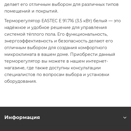
делает его отличным выбором для различных типов
помещений и покрытий.​
Терморегулятор EASTEC E 91.716 (3.5 кВт) белый — это
надёжное и удобное решение для управления
системой тёплого пола. Его функциональность,
энергоэффективность и безопасность делают его
отличным выбором для создания комфортного
микроклимата в вашем доме. Приобрести данный
терморегулятор вы можете в нашем интернет-
магазине, где также доступны консультации
специалистов по вопросам выбора и установки
оборудования.​
Информация