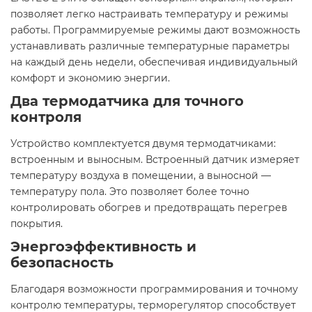
позволяет легко настраивать температуру и режимы
работы. Программируемые режимы дают возможность
устанавливать различные температурные параметры
на каждый день недели, обеспечивая индивидуальный
комфорт и экономию энергии.​
Два термодатчика для точного
контроля
Устройство комплектуется двумя термодатчиками:
встроенным и выносным. Встроенный датчик измеряет
температуру воздуха в помещении, а выносной —
температуру пола. Это позволяет более точно
контролировать обогрев и предотвращать перегрев
покрытия.​
Энергоэффективность и
безопасность
Благодаря возможности программирования и точному
контролю температуры, терморегулятор способствует