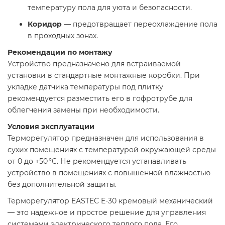
температуру пола для уюта и безопасности.
Коридор
— предотвращает переохлаждение пола
в проходных зонах.​
Рекомендации по монтажу
Устройство предназначено для встраиваемой
установки в стандартные монтажные коробки. При
укладке датчика температуры под плитку
рекомендуется разместить его в гофротрубе для
облегчения замены при необходимости.​
Условия эксплуатации
Терморегулятор предназначен для использования в
сухих помещениях с температурой окружающей среды
от 0 до +50 °C. Не рекомендуется устанавливать
устройство в помещениях с повышенной влажностью
без дополнительной защиты.​
Терморегулятор EASTEC E-30 кремовый механический
— это надежное и простое решение для управления
системами электрического теплого пола. Его