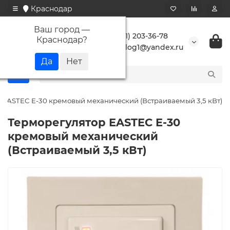
Краснодар
Ваш город —
+7 (861) 203-36-78
Краснодар
?
buranlog1@yandex.ru
 EASTEC E-30 кремовый механический (Встраиваемый 3,5 кВт)
Терморегулятор EASTEC E-30
кремовый механический
(Встраиваемый 3,5 кВт)