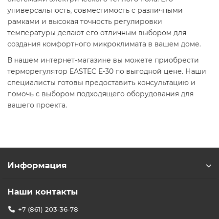
универсальность, совместимость с различными
рамками и высокая точность регулировки
температуры делают его отличным выбором для
создания комфортного микроклимата в вашем доме.​
В нашем интернет-магазине вы можете приобрести
терморегулятор EASTEC E-30 по выгодной цене. Наши
специалисты готовы предоставить консультацию и
помочь с выбором подходящего оборудования для
вашего проекта.​
Информация
Наши контакты
+7 (861) 203-36-78