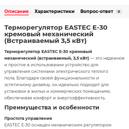
Описание
Характеристики
Вопрос-ответ
0
Терморегулятор EASTEC E-30
кремовый механический
(Встраиваемый 3,5 кВт)
Терморегулятор EASTEC E-30 кремовый
механический (встраиваемый, 3,5 кВт)
— это надежное
и простое в использовании устройство для
управления системами электрического теплого
пола. Благодаря своей функциональности и
эстетичному дизайну, он идеально подходит для
установки в жилых и коммерческих помещениях,
обеспечивая комфорт и энергоэффективность.​
Преимущества и особенности
Простота управления
EASTEC E-30 оснащен механическим регулятором