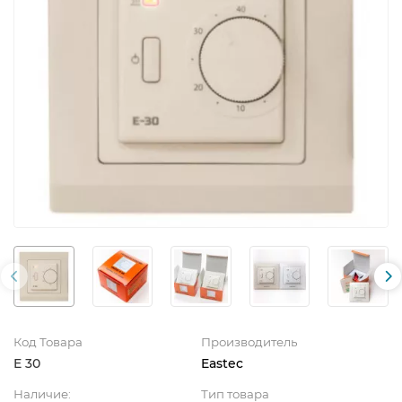
Код Товара
Производитель
E 30
Eastec
Наличие:
Тип товара