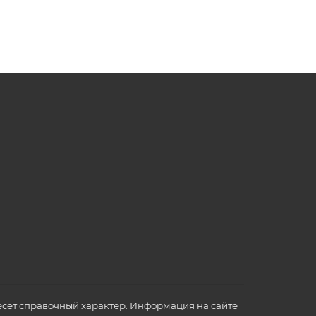
сёт справочный характер. Информация на сайте