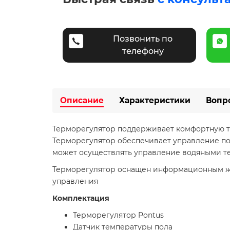
Позвонить по
телефону
Описание
Характеристики
Вопр
Терморегулятор поддерживает комфортную т
Терморегулятор обеспечивает управление по 
может осуществлять управление водяными те
Терморегулятор оснащен информационным ж
управления
Комплектация
Терморегулятор Pontus
Датчик температуры пола