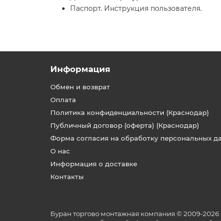
Паспорт. Инструкция пользователя.
Информация
Обмен и возврат
Оплата
Политика конфиденциальности (Краснодар)
Публичный договор (оферта) (Краснодар)
Форма согласия на обработку персональных д
О нас
Информация о доставке
Контакты
Буран торгово монтажная компания © 2009-2026