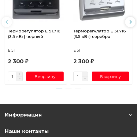
Терморегулятор E 51.716
Терморегулятор E 51.716
(3.5 кВт) черный
(3.5 кВт) серебро
E 51
E 51
2 300 ₽
2 300 ₽
В корзину
В корзину
Информация
Наши контакты