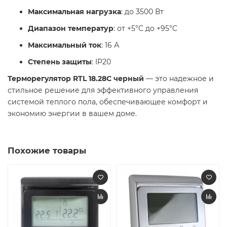
Максимальная нагрузка
: до 3500 Вт
Диапазон температур
: от +5°C до +95°C
Максимальный ток
: 16 А
Степень защиты
: IP20
Терморегулятор RTL 18.28C черный
— это надежное и
стильное решение для эффективного управления
системой теплого пола, обеспечивающее комфорт и
экономию энергии в вашем доме.
Похожие товары