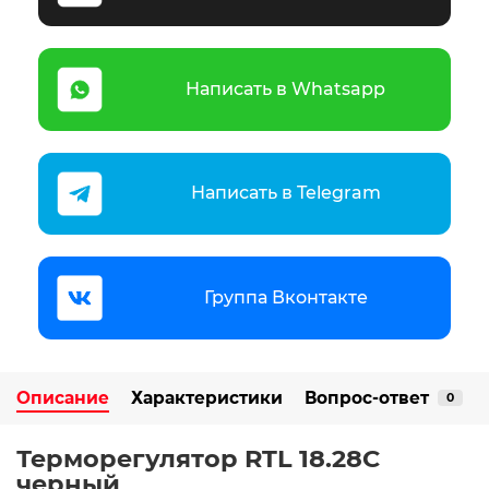
Написать в Whatsapp
Написать в Telegram
Группа Вконтакте
Описание
Характеристики
Вопрос-ответ
0
Терморегулятор RTL 18.28C
черный