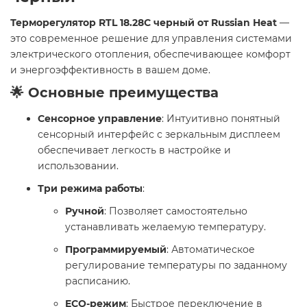
Терморегулятор RTL 18.28C черный от Russian Heat
—
это современное решение для управления системами
электрического отопления, обеспечивающее комфорт
и энергоэффективность в вашем доме.
🌟 Основные преимущества
Сенсорное управление
: Интуитивно понятный
сенсорный интерфейс с зеркальным дисплеем
обеспечивает легкость в настройке и
использовании.
Три режима работы
:
Ручной
: Позволяет самостоятельно
устанавливать желаемую температуру.
Программируемый
: Автоматическое
регулирование температуры по заданному
расписанию.
ECO-режим
: Быстрое переключение в