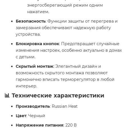
энергосберегающий режим одним
нажатием.
Безопасность
: Функции защиты от перегрева и
замерзания обеспечивают надежную работу
устройства.
Блокировка кнопок
: Предотвращает случайные
изменения настроек, особенно актуально в домах
с детьми.
Скрытый монтаж
: Элегантный дизайн и
возможность скрытого монтажа позволяют
гармонично вписать терморегулятор в любой
интерьер.
📊 Технические характеристики
Производитель
: Russian Heat
Цвет
: Черный
Напряжение питания
: 220 В