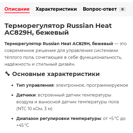
Описание
Характеристики
Вопрос-ответ
0
Терморегулятор Russian Heat
AC829H, бежевый
Терморегулятор Russian Heat AC829H, бежевый
— это
современное решение для управления системами
тёплого пола, сочетающее в себе функциональность,
надёжность и стильный дизайн.
🔧 Основные характеристики
Тип управления
: электронное, программируемое
Датчики
: встроенный датчик температуры
воздуха и выносной датчик температуры пола
(NTC 10 кОм, 3 м)
Диапазон регулировки температуры
: от +5 °C до
+45 °C