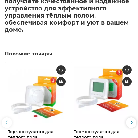
получаете качественное и надёжное
устройство для эффективного
управления тёплым полом,
обеспечивая комфорт и уют в вашем
доме.
Похожие товары
Терморегулятор для
Терморегулятор для
теплого пола
теплого пола