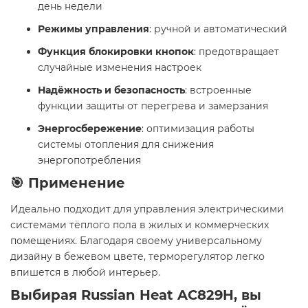
день недели
Режимы управления
: ручной и автоматический
Функция блокировки кнопок
: предотвращает
случайные изменения настроек
Надёжность и безопасность
: встроенные
функции защиты от перегрева и замерзания
Энергосбережение
: оптимизация работы
системы отопления для снижения
энергопотребления
🎯 Применение
Идеально подходит для управления электрическими
системами тёплого пола в жилых и коммерческих
помещениях. Благодаря своему универсальному
дизайну в бежевом цвете, терморегулятор легко
впишется в любой интерьер.
Выбирая Russian Heat AC829H, вы