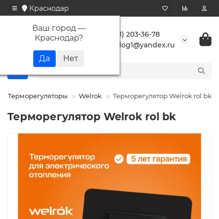
Краснодар
Ваш город —
+7 (861) 203-36-78
Краснодар
?
buranlog1@yandex.ru
Терморегуляторы
Welrok
Терморегулятор Welrok rol bk
Терморегулятор Welrok rol bk