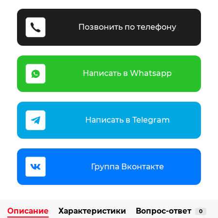
Позвонить по телефону
Написать в Whatsapp
Написать в Telegram
Группа Вконтакте
Описание
Характеристики
Вопрос-ответ
0