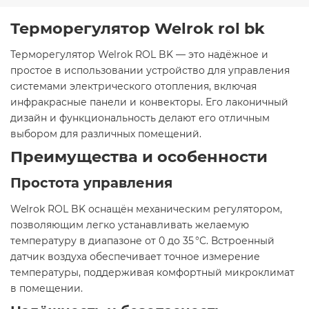
Терморегулятор Welrok rol bk
Терморегулятор Welrok ROL BK — это надёжное и
простое в использовании устройство для управления
системами электрического отопления, включая
инфракрасные панели и конвекторы. Его лаконичный
дизайн и функциональность делают его отличным
выбором для различных помещений.​
Преимущества и особенности
Простота управления
Welrok ROL BK оснащён механическим регулятором,
позволяющим легко устанавливать желаемую
температуру в диапазоне от 0 до 35 °C. Встроенный
датчик воздуха обеспечивает точное измерение
температуры, поддерживая комфортный микроклимат
в помещении.​