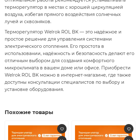
оптимальной работы рекомендуется устанавливать
терморегулятор в местах с хорошей циркуляцией
воздуха, избегая прямого воздействия солнечных
лучей и сквозняков.​
Терморегулятор Welrok ROL BK — это надёжное и
простое решение для управления системами
электрического отопления. Его простота в
использовании, надёжность и безопасность делают его
отличным выбором для создания комфортного
микроклимата в вашем доме или офисе. Приобрести
Welrok ROL BK можно в интернет-магазине, где также
доступны консультации специалистов по выбору и
установке оборудования.​
Похожие товары