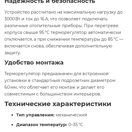
Надёжность и безопасность
Устройство рассчитано на максимальную нагрузку до
3000 Вт и ток до 16 А, что позволяет подключать
различные отопительные приборы. При перегреве
корпуса свыше 95 °C терморегулятор автоматически
отключается, а при снижении температуры до 85 °C —
включается снова, обеспечивая дополнительную
защиту.​
Удобство монтажа
Терморегулятор предназначен для встроенной
установки в стандартный подрозетник диаметром
60 мм, что облегчает его монтаж и делает его
совместимым с большинством интерьеров.​
Технические характеристики
Тип управления:
механический
Диапазон температур:
0–35 °C