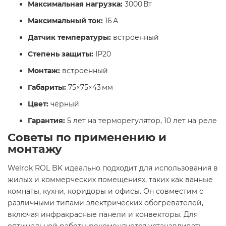
Максимальная нагрузка:
3000 Вт
Максимальный ток:
16 А
Датчик температуры:
встроенный
Степень защиты:
IP20
Монтаж:
встроенный
Габариты:
75×75×43 мм
Цвет:
чёрный
Гарантия:
5 лет на терморегулятор, 10 лет на реле​
Советы по применению и
монтажу
Welrok ROL BK идеально подходит для использования в
жилых и коммерческих помещениях, таких как ванные
комнаты, кухни, коридоры и офисы. Он совместим с
различными типами электрических обогревателей,
включая инфракрасные панели и конвекторы. Для