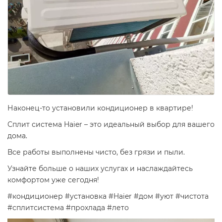
Наконец-то установили кондиционер в квартире!
Сплит система Haier – это идеальный выбор для вашего
дома.
Все работы выполнены чисто, без грязи и пыли.
Узнайте больше о наших услугах и наслаждайтесь
комфортом уже сегодня!
#кондиционер #установка #Haier #дом #уют #чистота
#сплитсистема #прохлада #лето