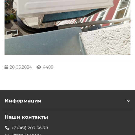
20.05.2024
4409
Информация
Наши контакты
+7 (861) 203-36-78