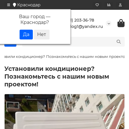
Краснодар
Ваш город —
+7 (861) 203-36-78
Краснодар
?
buranlog1@yandex.ru
ановили кондиционер? Познакомьтесь с нашим новым проектом!
Установили кондиционер?
Познакомьтесь с нашим новым
проектом!