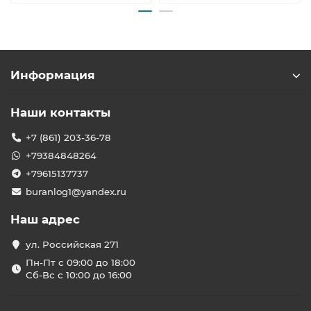
Информация
Наши контакты
+7 (861) 203-36-78
+79384848264
+79615137737
buranlog1@yandex.ru
Наш адрес
ул. Российская 271
Пн-Пт с 09:00 до 18:00
Сб-Вс с 10:00 до 16:00