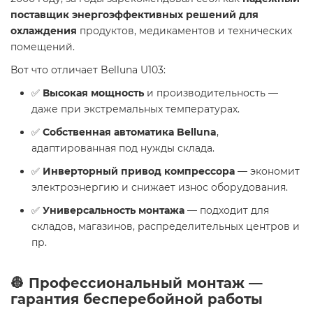
поставщик энергоэффективных решений для
охлаждения
продуктов, медикаментов и технических
помещений.
Вот что отличает Belluna U103:
✅
Высокая мощность
и производительность —
даже при экстремальных температурах.
✅
Собственная автоматика Belluna
,
адаптированная под нужды склада.
✅
Инверторный привод компрессора
— экономит
электроэнергию и снижает износ оборудования.
✅
Универсальность монтажа
— подходит для
складов, магазинов, распределительных центров и
пр.
👷 Профессиональный монтаж —
гарантия бесперебойной работы