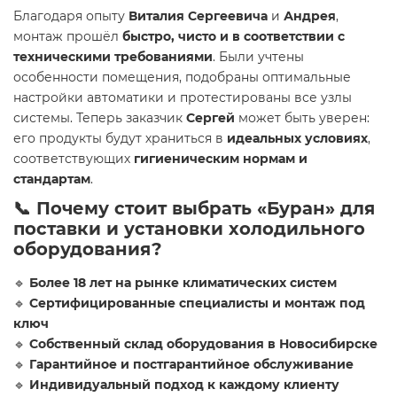
Благодаря опыту
Виталия Сергеевича
и
Андрея
,
монтаж прошёл
быстро, чисто и в соответствии с
техническими требованиями
. Были учтены
особенности помещения, подобраны оптимальные
настройки автоматики и протестированы все узлы
системы. Теперь заказчик
Сергей
может быть уверен:
его продукты будут храниться в
идеальных условиях
,
соответствующих
гигиеническим нормам и
стандартам
.
📞 Почему стоит выбрать «Буран» для
поставки и установки холодильного
оборудования?
🔹
Более 18 лет на рынке климатических систем
🔹
Сертифицированные специалисты и монтаж под
ключ
🔹
Собственный склад оборудования в Новосибирске
🔹
Гарантийное и постгарантийное обслуживание
🔹
Индивидуальный подход к каждому клиенту