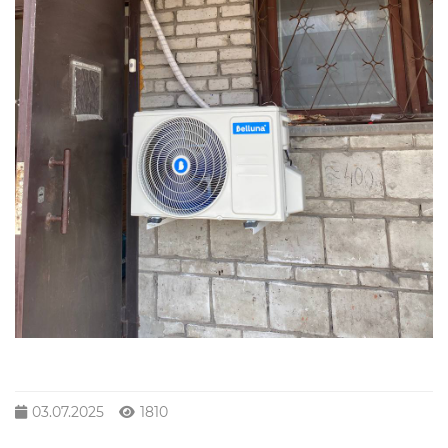
03.07.2025
1810