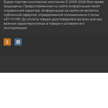
Буран торгово монтажная компания © 2009-2026 Все права
защищены. Предоставленная на сайте информация несёт
справочный характер. Информация на сайте не является
публичной офертой, определяемой положениями Статьи
437 ГК РФ. До оплаты товара удостоверьтесь во всех для вас
важных характеристиках в товаре и условиях его
эксплуатации.