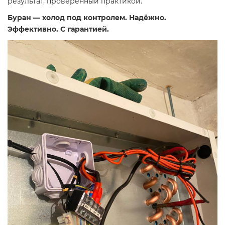
результат, проверенный практикой.
Буран — холод под контролем. Надёжно.
Эффективно. С гарантией.