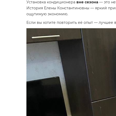
Установка кондиционера
вне сезона
— это не
История Елены Константиновны — яркий прим
ощутимую экономию.
Если вы хотите повторить её опыт — лучшее