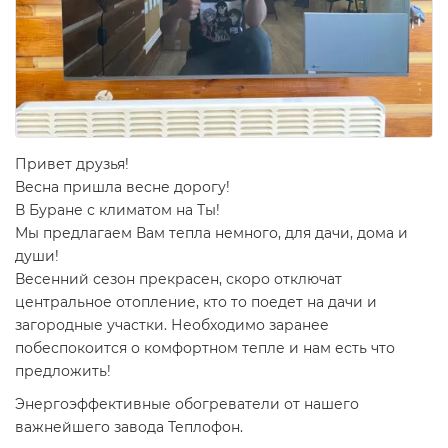
Привет друзья!
Весна пришла весне дорогу!
В Буране с климатом на Ты!
Мы предлагаем Вам тепла немного, для дачи, дома и
души!
Весенний сезон прекрасен, скоро отключат
центральное отопление, кто то поедет на дачи и
загородные участки. Необходимо заранее
побеспокоится о комфортном тепле и нам есть что
предложить!
Энергоэффективные обогреватели от нашего
важнейшего завода Теплофон.