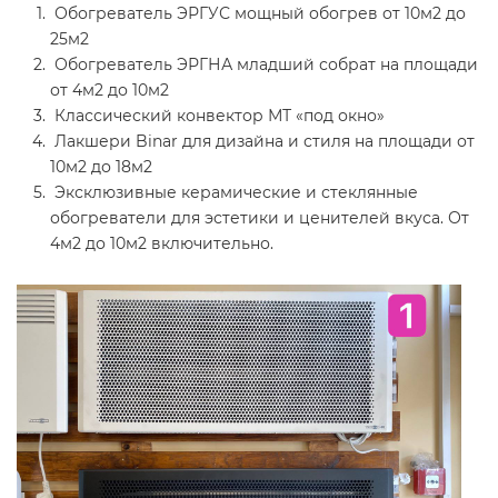
Обогреватель ЭРГУС мощный обогрев от 10м2 до
25м2
Обогреватель ЭРГНА младший собрат на площади
от 4м2 до 10м2
Классический конвектор МТ «под окно»
Лакшери Binar для дизайна и стиля на площади от
10м2 до 18м2
Эксклюзивные керамические и стеклянные
обогреватели для эстетики и ценителей вкуса. От
4м2 до 10м2 включительно.