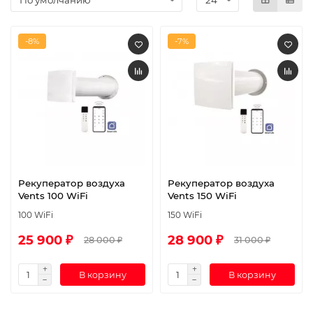
-8%
-7%
Рекуператор воздуха
Рекуператор воздуха
Vents 100 WiFi
Vents 150 WiFi
100 WiFi
150 WiFi
25 900 ₽
28 900 ₽
28 000 ₽
31 000 ₽
В корзину
В корзину