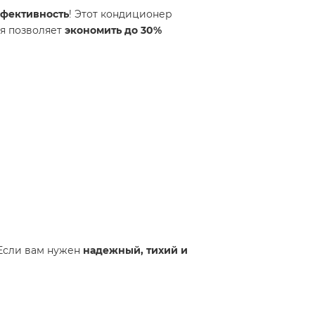
фективность
! Этот кондиционер
ия позволяет
экономить до 30%
 Если вам нужен
надежный, тихий и