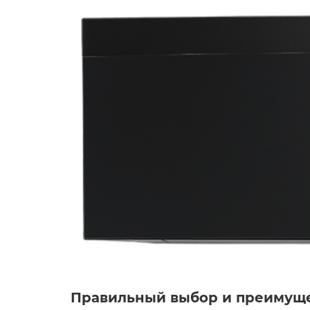
Правильный выбор и преимуще