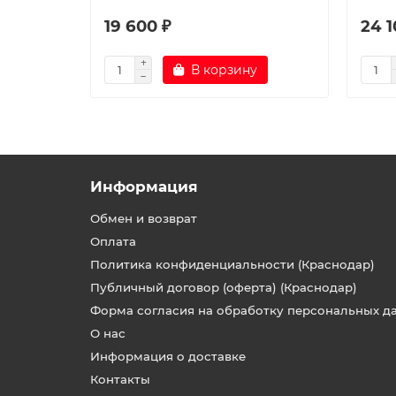
19 600 ₽
24 1
В корзину
Информация
Обмен и возврат
Оплата
Политика конфиденциальности (Краснодар)
Публичный договор (оферта) (Краснодар)
Форма согласия на обработку персональных д
О нас
Информация о доставке
Контакты