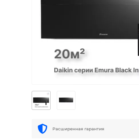
Расширенная гарантия