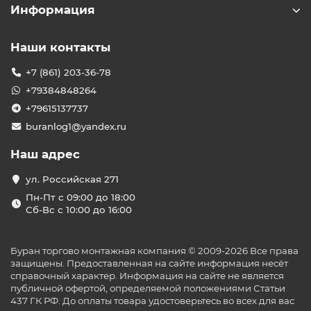
Информация
Наши контакты
+7 (861) 203-36-78
+79384848264
+79615137737
buranlog1@yandex.ru
Наш адрес
ул. Российская 271
Пн-Пт с 09:00 до 18:00
Сб-Вс с 10:00 до 16:00
Буран торгово монтажная компания © 2009-2026 Все права
защищены. Предоставленная на сайте информация несёт
справочный характер. Информация на сайте не является
публичной офертой, определяемой положениями Статьи
437 ГК РФ. До оплаты товара удостоверьтесь во всех для вас