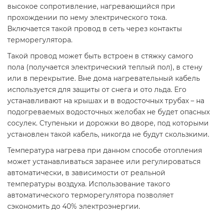
высокое сопротивление, нагревающийся при
прохождении по нему электрического тока.
Включается такой провод в сеть через контакты
терморегулятора.
Такой провод может быть встроен в стяжку самого
пола (получается электрический теплый пол), в стену
или в перекрытие. Вне дома нагревательный кабель
используется для защиты от снега и ото льда. Его
устанавливают на крышах и в водосточных трубах – на
подогреваемых водосточных желобах не будет опасных
сосулек. Ступеньки и дорожки во дворе, под которыми
установлен такой кабель, никогда не будут скользкими.
Температура нагрева при данном способе отопления
может устанавливаться заранее или регулироваться
автоматически, в зависимости от реальной
температуры воздуха. Использование такого
автоматического терморегулятора позволяет
сэкономить до 40% электроэнергии.