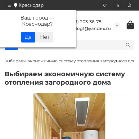
Краснодар
Ваш город —
+7 (861) 203-36-78
Краснодар
?
buranlog1@yandex.ru
Выбираем экономичную систему отопления загородного дома
Выбираем экономичную систему
отопления загородного дома