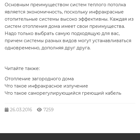
Основным преимуществом систем теплого потолка
является экономичность, поскольку инфракрасные
отопительные системы высоко эффективны. Каждая из
систем отопления дома имеет свои преимущества.
Надо только выбрать самую подходящую для вас,
причем системы разных видов могут устанавливаться
одновременно, дополняя друг друга.
Читайте также:
Отопление загородного дома
Что такое инфракрасное излучение
Что такое саморегулирующийся греющий кабель
26.03.2016
7259