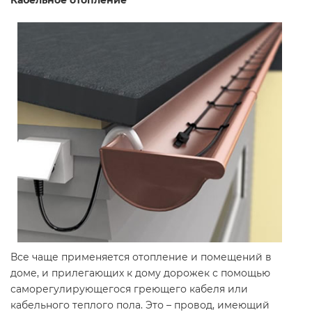
Кабельное отопление
Все чаще применяется отопление и помещений в
доме, и прилегающих к дому дорожек с помощью
саморегулирующегося греющего кабеля или
кабельного теплого пола. Это – провод, имеющий