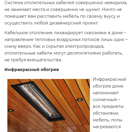
Система отопительных кабелей совершенно невидима,
не занимает места и совершенно не шумит. Ничто не
помешает вам расставить мебель по своему вкусу и
осуществить любой дизайнерский проект.
Кабельное отопление ликвидирует сквозняки в доме –
направление тепловых воздушных потоков лишь одно –
снизу вверх. Как и скрытая электропроводка,
отопительные кабели могут десятилетиями работать,
не требуя вмешательства.
Инфракрасный обогрев
Инфракрасный
обогрев дома
напоминает
солнечный –
все предметы
обстановки,
мебель, полы
нагреваются