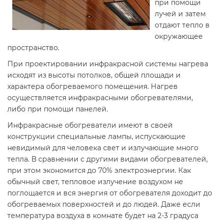
при помощи
лучей и затем
отдают тепло в
окружающее
пространство.
При проектировании инфракрасной системы нагрева
исходят из высоты потолков, общей площади и
характера обогреваемого помещения. Нагрев
осуществляется инфракрасными обогревателями,
либо при помощи панелей.
Инфракрасные обогреватели имеют в своей
конструкции специальные лампы, испускающие
невидимый для человека свет и излучающие много
тепла. В сравнении с другими видами обогревателей,
при этом экономится до 70% электроэнергии. Как
обычный свет, тепловое излучение воздухом не
поглощается и вся энергия от обогревателя доходит до
обогреваемых поверхностей и до людей. Даже если
температура воздуха в комнате будет на 2-3 градуса