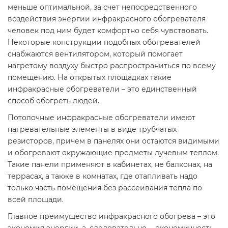
меньше оптимальной, за счет непосредственного
воздействия энергии инфракрасного обогревателя
человек под ним будет комфортно себя чувствовать.
Некоторые конструкции подобных обогревателей
снабжаются вентилятором, который помогает
нагретому воздуху быстро распространиться по всему
помещению. На открытых площадках такие
инфракрасные обогреватели – это единственный
способ обогреть людей.
Потолочные инфракрасные обогреватели имеют
нагревательные элементы в виде трубчатых
резисторов, причем в панелях они остаются видимыми
и обогревают окружающие предметы лучевым теплом.
Такие панели применяют в кабинетах, не балконах, на
террасах, а также в комнатах, где отапливать надо
только часть помещения без рассеивания тепла по
всей площади.
Главное преимущество инфракрасного обогрева – это