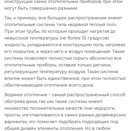
конструкции самих отопительных приборов при этом
могут быть совершенно разными.
Так, к примеру, все большее распространение имеют
отопительные системы типа «водяной теплый пол».
При этом трубы, по которым проходит нагретая до
невысокой температуры (не более 55 градусов)
жидкость, укладываются в конструкцию пола, нагревая
его покрытие, а через него и воздух помещений. Такие
системы позволяют полностью скрыть абсолютно все
отопительные приборы, оставив только датчики,
регулирующие температуру воздуха. Такая система
вполне может быть единственной, при этом полностью
обеспечивающей отопление всего дома.
Водяное отопление – самый распространенный способ
обогрева дома, так как такие системы имеют
множество положительных качеств: они недороги,
просты, изготавливаются в самых разных дизайнерских
вариантах, что помогает подобрать подходящие под
общий дизайн элементы отопления. Но в любом