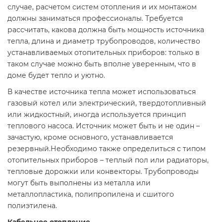
случае, расчетом систем отопления и их монтажом
должны заниматься профессионалы. Требуется
рассчитать, какова должна быть мощность источника
тепла, длина и диаметр трубопроводов, количество
устанавливаемых отопительных приборов: только в
таком случае можно быть вполне уверенным, что в
доме будет тепло и уютно.
В качестве источника тепла может использоваться
газовый котел или электрический, твердотопливный
или жидкостный, иногда используется принцип
теплового насоса. Источник может быть и не один –
зачастую, кроме основного, устанавливается
резервный.Необходимо также определиться с типом
отопительных приборов – теплый пол или радиаторы,
тепловые дорожки или конвекторы. Трубопроводы
могут быть выполнены из металла или
металлопластика, полипропилена и сшитого
полиэтилена.