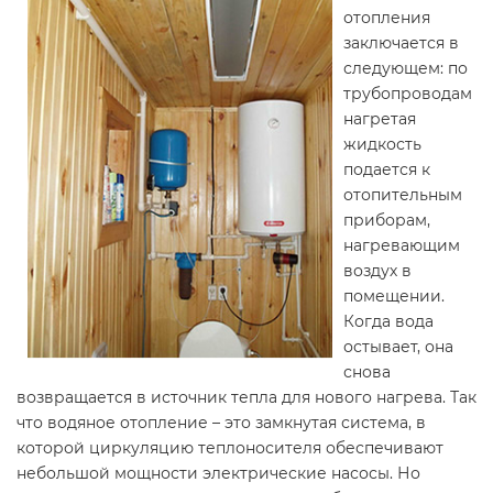
отопления
заключается в
следующем: по
трубопроводам
нагретая
жидкость
подается к
отопительным
приборам,
нагревающим
воздух в
помещении.
Когда вода
остывает, она
снова
возвращается в источник тепла для нового нагрева. Так
что водяное отопление – это замкнутая система, в
которой циркуляцию теплоносителя обеспечивают
небольшой мощности электрические насосы. Но