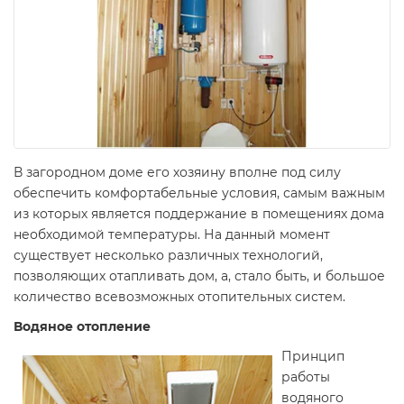
В загородном доме его хозяину вполне под силу
обеспечить комфортабельные условия, самым важным
из которых является поддержание в помещениях дома
необходимой температуры. На данный момент
существует несколько различных технологий,
позволяющих отапливать дом, а, стало быть, и большое
количество всевозможных отопительных систем.
Водяное отопление
Принцип
работы
водяного