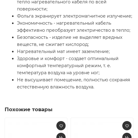
тепло нагревательного кабеля по всей
поверхности;
Фольга экранирует электромагнитное излучение;
Экономичность - нагревательный кабель
эффективно преобразует электричество в тепло;
Безопасность - изделие не выделяет вредных
веществ, не сжигает кислород;
Нагревательный мат имеет заземление;
Здоровье и комфорт - создает оптимальный
комфортный температурный режим, т. е.
температура воздуха на уровне ног;
Не высушивает помещение, полностью сохраняя
естественную влажность воздуха.
Похожие товары