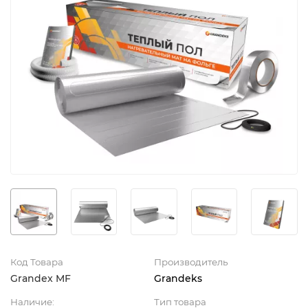
Код Товара
Производитель
Grandex MF
Grandeks
Наличие:
Тип товара