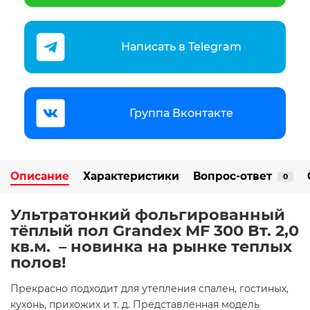
Написать в Telegram
Группа Вконтакте
Описание
Характеристики
Вопрос-ответ
0
Ультратонкий фольгированный
тёплый пол Grandex MF 300 Вт. 2,0
кв.м. – новинка на рынке теплых
полов!
Прекрасно подходит для утепления спален, гостиных,
кухонь, прихожих и т. д. Представленная модель