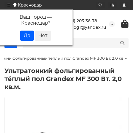
Краснодар
Ваш город —
+7 (861) 203-36-78
Краснодар
?
buranlog1@yandex.ru
онкий фольгированный тёплый пол Grandex MF 300 Вт. 2,0 кв.м.
Ультратонкий фольгированный
тёплый пол Grandex MF 300 Вт. 2,0
кв.м.