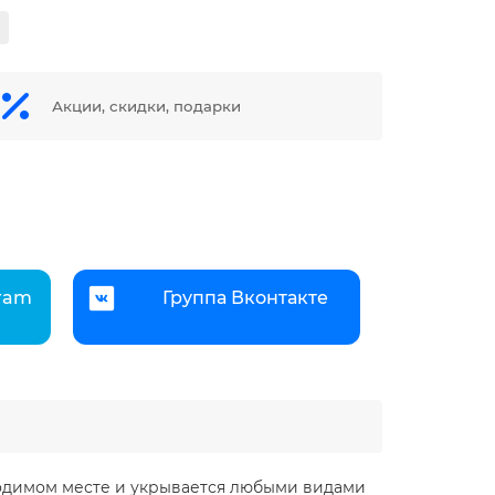
Акции, скидки, подарки
gram
Группа Вконтакте
обходимом месте и укрывается любыми видами