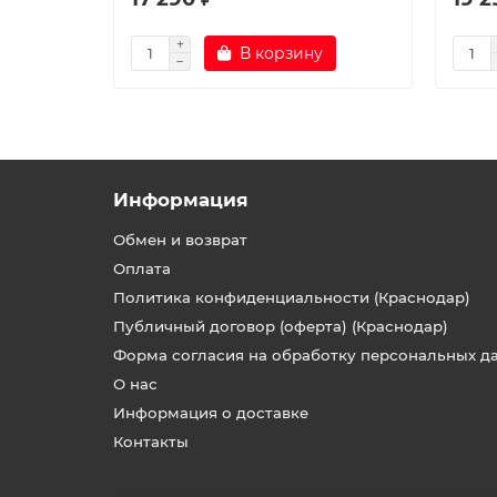
В корзину
Информация
Обмен и возврат
Оплата
Политика конфиденциальности (Краснодар)
Публичный договор (оферта) (Краснодар)
Форма согласия на обработку персональных д
О нас
Информация о доставке
Контакты