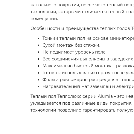
напольного покрытия, после чего теплый пол
технологии, которыми отличается теплый пол
помещении.
Особенности и преимущества теплых полов Т
Тонкий теплый пол на основе миниатюрн
Сухой монтаж без стяжки.
Не поднимает уровень пола.
Все соединения выполнены в заводских 
Максимально быстрый монтаж – разложи
Готово к использованию сразу после укл
Фольга равномерно распределяет тепло
Нагревательный мат заземлен и электри
Теплый пол Теплолюкс серии Alumia – это н
укладывается под различные виды покрытия,
технологий позволило гарантировать полную