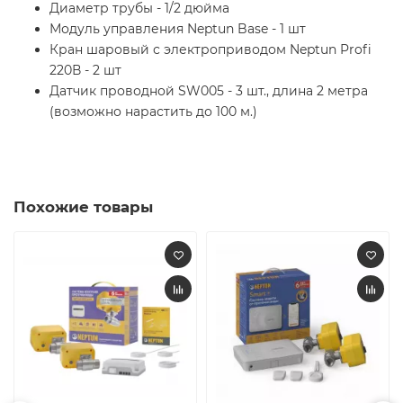
Диаметр трубы - 1/2 дюйма
Модуль управления Neptun Base - 1 шт
Кран шаровый с электроприводом Neptun Profi
220В - 2 шт
Датчик проводной SW005 - 3 шт., длина 2 метра
(возможно нарастить до 100 м.)
Похожие товары