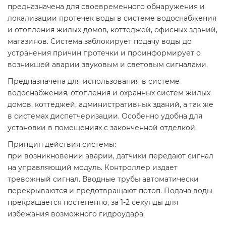
предназначена для своевременного обнаружения и
локализации протечек воды в системе водоснабжения
и отопления жилых домов, коттеджей, офисных зданий,
магазинов. Система заблокирует подачу воды до
устранения причин протечки и проинформирует о
возникшей аварии звуковым и световым сигналами.
Предназначена для использования в системе
водоснабжения, отопления и охранных систем жилых
домов, коттеджей, административных зданий, а так же
в системах диспетчеризации. Особенно удобна для
установки в помещениях с законченной отделкой.
Принцип действия системы:
при возникновении аварии, датчики передают сигнал
на управляющий модуль. Контроллер издает
тревожный сигнал. Вводные трубы автоматически
перекрываются и предотвращают потоп. Подача воды
прекращается постепенно, за 1-2 секунды для
избежания возможного гидроудара.