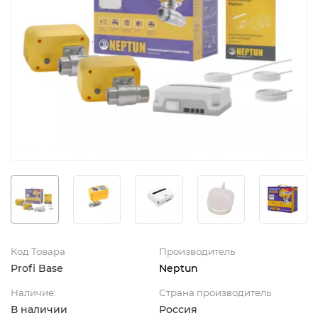
Код Товара
Производитель
Profi Base
Neptun
Наличие:
Страна производитель
В наличии
Россия