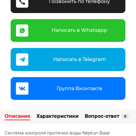
Позвонить по телефону
Написать в Whatsapp
Написать в Telegram
Группа Вконтакте
Описание
Характеристики
Вопрос-ответ
0
Система контроля протечки воды Neptun Base